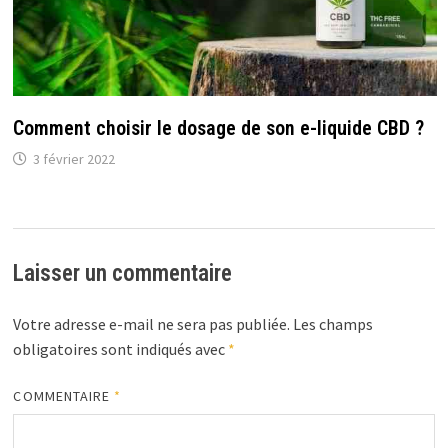
Comment choisir le dosage de son e-liquide CBD ?
3 février 2022
Laisser un commentaire
Votre adresse e-mail ne sera pas publiée.
Les champs
obligatoires sont indiqués avec
*
COMMENTAIRE
*