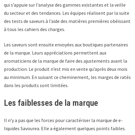
qui s’appuie sur l’analyse des gammes existantes et la veille
du secteur et des tendances. Les équipes réalisent par la suite
des tests de saveurs à l’aide des matières premières obéissant
à tous les cahiers des charges.
Les saveurs sont ensuite envoyées aux boutiques partenaires
de la marque. Leurs appréciations permettent aux
aromaticiens de la marque de faire des ajustements avant la
production. Le produit n’est mis en vente qu’après deux mois
au minimum. En suivant ce cheminement, les marges de ratés
dans les produits sont limitées.
Les faiblesses de la marque
Il n’y a pas que les forces pour caractériser la marque de e-
liquides Savourea. Elle a également quelques points faibles.