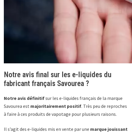
Notre avis final sur les e-liquides du
fabricant français Savourea ?
Notre avis définitif
sur les e-liquides français de la marque
Savourea est
majoritairement positif
. Très peu de reproches
à faire à ces produits de vapotage pour plusieurs raisons.
Il s’agit des e-liquides mis en vente par une
marque jouissant