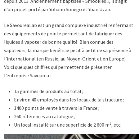
depuis 2013. Anciennement baptisée « Smookies », il s’agit
d’un projet porté par Yohann Sonego et Yoan Uzan.
Le SavoureaLab est un grand complexe industriel renfermant
des équipements de pointe permettant de fabriquer des
liquides à vapoter de bonne qualité. Bien connue des
vapoteurs, la marque bénéficie petit à petit de sa présence à
l’international (en Russie, au Moyen-Orient et en Europe).
Voici quelques chiffres qui permettent de présenter
l’entreprise Savourea :
15 gammes de produits au total ;
Environ 40 employés dans les locaux de la structure ;
1400 points de vente à travers la France ;
260 références au catalogue ;
Un local installé sur une superficie de 2 600 m², etc.