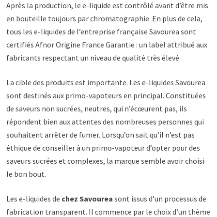
Après la production, le e-liquide est contrôlé avant d’être mis
en bouteille toujours par chromatographie. En plus de cela,
tous les e-liquides de l’entreprise française Savourea sont
certifiés Afnor Origine France Garantie : un label attribué aux
fabricants respectant un niveau de qualité très élevé.
La cible des produits est importante. Les e-liquides Savourea
sont destinés aux primo-vapoteurs en principal. Constituées
de saveurs non sucrées, neutres, qui n’écœurent pas, ils
répondent bien aux attentes des nombreuses personnes qui
souhaitent arrêter de fumer. Lorsqu’on sait qu’il n’est pas
éthique de conseiller à un primo-vapoteur d’opter pour des
saveurs sucrées et complexes, la marque semble avoir choisi
le bon bout.
Les e-liquides de
chez Savourea
sont issus d’un processus de
fabrication transparent. Il commence par le choix d’un thème