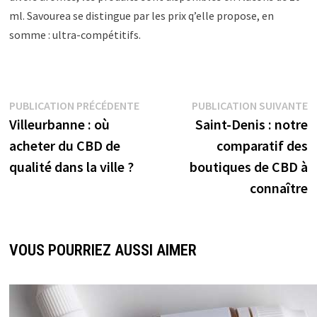
ml. Savourea se distingue par les prix q’elle propose, en
somme : ultra-compétitifs.
PUBLICATION PRÉCÉDENTE
PUBLICATION SUIVANTE
Villeurbanne : où
Saint-Denis : notre
acheter du CBD de
comparatif des
qualité dans la ville ?
boutiques de CBD à
connaître
VOUS POURRIEZ AUSSI AIMER