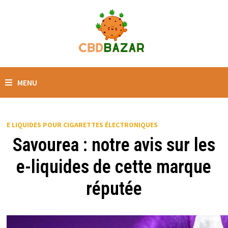
MENU
E LIQUIDES POUR CIGARETTES ÉLECTRONIQUES
Savourea : notre avis sur les
e-liquides de cette marque
réputée