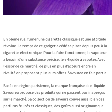
En pleine rue, fumer une cigarette classique est une attitude
révolue. Le temps de ce gadget a cédé sa place depuis peu à la
cigarette électronique. Pour la faire fonctionner, le vapoteur
a besoin d’une substance précise, le e-liquide à vapoter. Avec
l’essor de ce marché, de plus en plus d’acteurs entre en
rivalité en proposant plusieurs offres. Savourea en fait partie.
Basée en région parisienne, la marque française de e-liquide
Savourea propose des produits qui ne passent pas inaperçus
sur le marché. Sa collection de saveurs couvre aussi bien des
parfums fruités et classiques, des goûts aussi originaux que