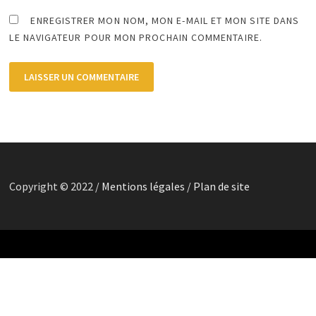
ENREGISTRER MON NOM, MON E-MAIL ET MON SITE DANS
LE NAVIGATEUR POUR MON PROCHAIN COMMENTAIRE.
Copyright © 2022 /
Mentions légales
/
Plan de site