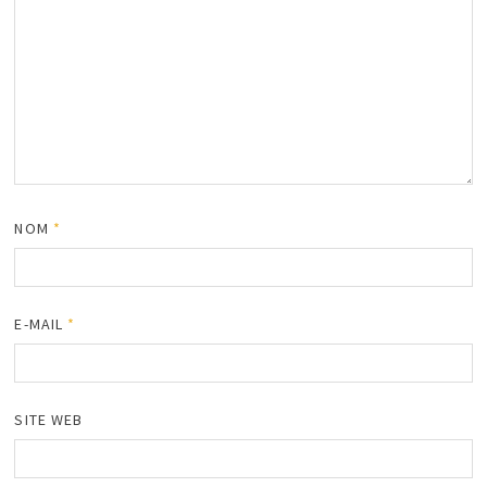
NOM
*
E-MAIL
*
SITE WEB