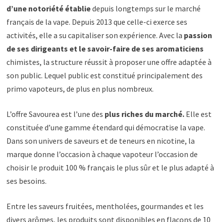
d’une notoriété établie
depuis longtemps sur le marché
français de la vape. Depuis 2013 que celle-ci exerce ses
activités, elle a su capitaliser son expérience. Avec la
passion
de ses dirigeants et le savoir-faire de ses aromaticiens
chimistes, la structure réussit à proposer une offre adaptée à
son public. Lequel public est constitué principalement des
primo vapoteurs, de plus en plus nombreux.
L’offre Savourea est l’une des
plus riches du marché.
Elle est
constituée d’une gamme étendard qui démocratise la vape.
Dans son univers de saveurs et de teneurs en nicotine, la
marque donne l’occasion à chaque vapoteur l’occasion de
choisir le produit 100 % français le plus sûr et le plus adapté à
ses besoins.
Entre les saveurs fruitées, mentholées, gourmandes et les
divers arômes, les produits sont disponibles en flacons de 10