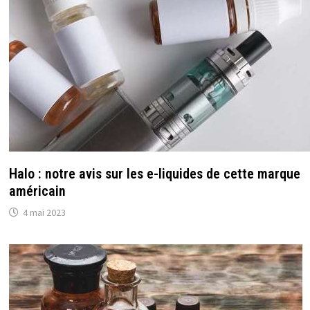
Halo : notre avis sur les e-liquides de cette marque
américain
4 mai 2023