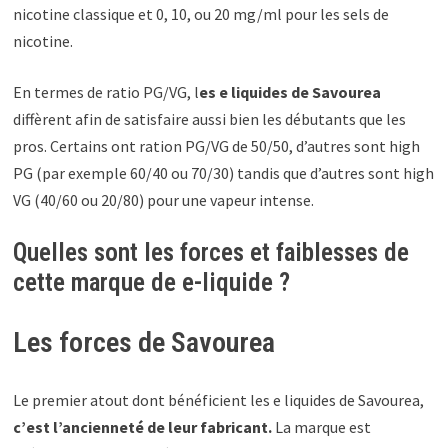
nicotine classique et 0, 10, ou 20 mg/ml pour les sels de
nicotine.
En termes de ratio PG/VG, l
es e liquides de Savourea
diffèrent afin de satisfaire aussi bien les débutants que les
pros. Certains ont ration PG/VG de 50/50, d’autres sont high
PG (par exemple 60/40 ou 70/30) tandis que d’autres sont high
VG (40/60 ou 20/80) pour une vapeur intense.
Quelles sont les forces et faiblesses de
cette marque de e-liquide ?
Les forces de Savourea
Le premier atout dont bénéficient les e liquides de Savourea,
c’est l’ancienneté de leur fabricant.
La marque est