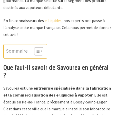
gourmands. La marque se situe sur le segment des produits
destinés aux vapoteurs débutants.
En fin connaisseurs des
e-liquides
, nos experts ont passé à
l’analyse cette marque française. Cela nous permet de donner
cet avis !
Sommaire
Que faut-il savoir de Savourea en général
?
Savourea est une
entreprise spécialisée dans la fabrication
et la commercialisation des e liquides à vapoter
. Elle est
établie en Île-de-France, précisément à Boissy-Saint-Léger.
C’est dans cette ville que la marque a installé son laboratoire