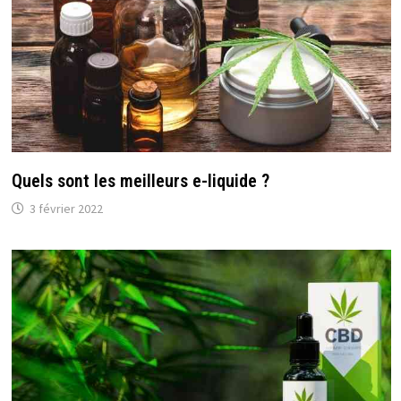
Quels sont les meilleurs e-liquide ?
3 février 2022