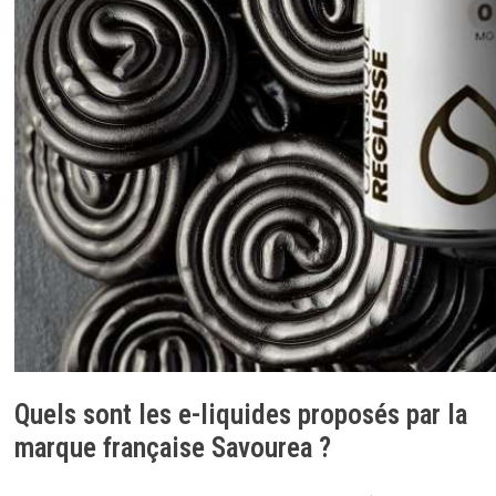
Quels sont les e-liquides proposés par la
marque française Savourea ?