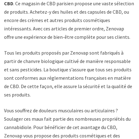
CBD
. Ce magasin de CBD parisien propose une vaste sélection
de produits. Achetez-y des huiles et des capsules de CBD, ou
encore des crèmes et autres produits cosmétiques
intéressants. Avec ces articles de premier ordre, Zenovap
offre une expérience de bien-être complète pour ses clients.
Tous les produits proposés par Zenovap sont fabriqués à
partir de chanvre biologique cultivé de manière responsable
et sans pesticides. La boutique s’assure que tous ses produits
sont conformes aux réglementations françaises en matière
de CBD. De cette façon, elle assure la sécurité et la qualité de
ses produits.
Vous souffrez de douleurs musculaires ou articulaires ?
Soulager ces maux fait partie des nombreuses propriétés du
cannabidiole. Pour bénéficier de cet avantage du CBD,
Zenovap vous propose des produits cosmétiques et des