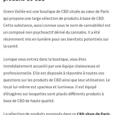
Green Vallée est une boutique de CBD située au cœur de Paris
qui propose une large sélection de produits à base de CBD.
Cette substance, aussi connue sous le nom de cannabidiol est
un composé non psychoactif dérivé du cannabis. Il a été
récemment mis en lumière pour ses bienfaits potentiels sur
la santé.
Lorsque vous entrez dans la boutique, vous êtes
immédiatement accueilli par une équipe chaleureuse et
professionnelle. Elle est disposée à répondre à toutes vos
questions sur les produits de CBD ainsi que leur utilisation. Le
local lui-même est spacieux et lumineux. Il est équipé
d’étagères sur lesquelles sont placés différents produits à
base de CBD de haute qualité.
La sélection de produits proposés dans ce
CBD shop de Paris