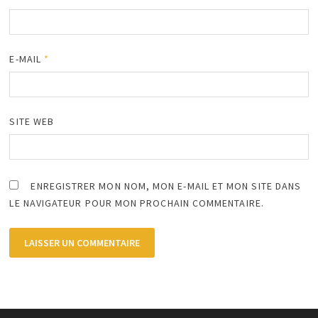
E-MAIL
*
SITE WEB
ENREGISTRER MON NOM, MON E-MAIL ET MON SITE DANS
LE NAVIGATEUR POUR MON PROCHAIN COMMENTAIRE.