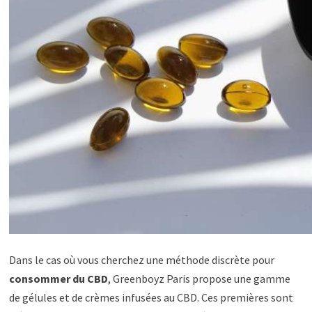
Dans le cas où vous cherchez une méthode discrète pour
consommer du CBD
, Greenboyz Paris propose une gamme
de gélules et de crèmes infusées au CBD. Ces premières sont