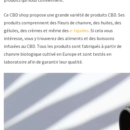
Ce CBD shop propose une grande variété de produits CBD. Ses
produits comprennent des fleurs de chanvre, des huiles, des
gélules, des crèmes et même des
e-liquides
. Si cela vous
intéresse, vous y trouverez des aliments et des boissons
infusées au CBD. Tous les produits sont fabriqués à partir de
chanvre biologique cultivé en Europe et sont testés en
laboratoire afin de garantir leur qualité.