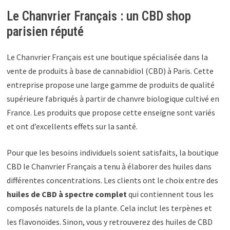
Le Chanvrier Français : un CBD shop
parisien réputé
Le Chanvrier Français est une boutique spécialisée dans la
vente de produits à base de cannabidiol (CBD) à Paris. Cette
entreprise propose une large gamme de produits de qualité
supérieure fabriqués à partir de chanvre biologique cultivé en
France. Les produits que propose cette enseigne sont variés
et ont d’excellents effets sur la santé.
Pour que les besoins individuels soient satisfaits, la boutique
CBD le Chanvrier Français a tenu à élaborer des huiles dans
différentes concentrations. Les clients ont le choix entre des
huiles de CBD à spectre complet
qui contiennent tous les
composés naturels de la plante. Cela inclut les terpènes et
les flavonoïdes. Sinon, vous y retrouverez des huiles de CBD