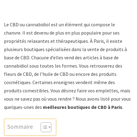
Le CBD ou cannabidiol est un élément qui compose le
chanvre. Il est devenu de plus en plus populaire pour ses
propriétés relaxantes et thérapeutiques. À Paris, il existe
plusieurs boutiques spécialisées dans la vente de produits à
base de CBD. Chacune d’elles vend des articles à base de
cannabidiol sous toutes les formes. Vous retrouverez des
fleurs de CBD, de l’huile de CBD ou encore des produits
cosmétiques. Certaines enseignes vendent même des
produits comestibles. Vous désirez faire vos emplettes, mais
vous ne savez pas où vous rendre ? Nous avons listé pour vous
quelques-unes des
meilleures boutiques de CBD à Paris
.
Sommaire