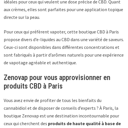
idéales pour ceux qui veulent une dose précise de CBD. Quant
aux crèmes, elles sont parfaites pour une application topique
directe sur la peau.
Pour ceux qui préfèrent vapoter, cette boutique CBD à Paris
propose divers d’e-liquides au CBD dans une variété de saveurs.
Ceux-ci sont disponibles dans différentes concentrations et
sont fabriqués à partir d’arômes naturels pour une expérience
de vapotage agréable et authentique.
Zenovap pour vous approvisionner en
produits CBD à Paris
Vous avez envie de profiter de tous les bienfaits du
cannabidiol et de disposer de conseils d’experts ? À Paris, la
boutique Zenovap est une destination incontournable pour
ceux qui cherchent des
produits de haute qualité à base de