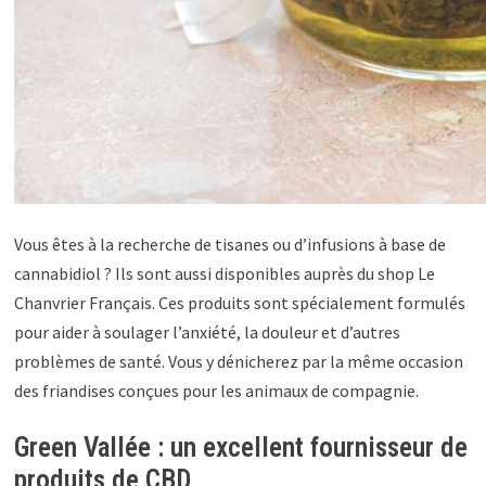
Vous êtes à la recherche de tisanes ou d’infusions à base de
cannabidiol ? Ils sont aussi disponibles auprès du shop Le
Chanvrier Français. Ces produits sont spécialement formulés
pour aider à soulager l’anxiété, la douleur et d’autres
problèmes de santé. Vous y dénicherez par la même occasion
des friandises conçues pour les animaux de compagnie.
Green Vallée : un excellent fournisseur de
produits de CBD