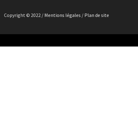
Copyright © 2022 /
Mentions légales
/
Plan de site