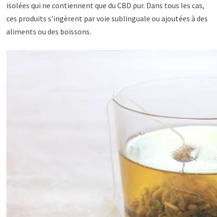
isolées qui ne contiennent que du CBD pur. Dans tous les cas,
ces produits s’ingèrent par voie sublinguale ou ajoutées à des
aliments ou des boissons.