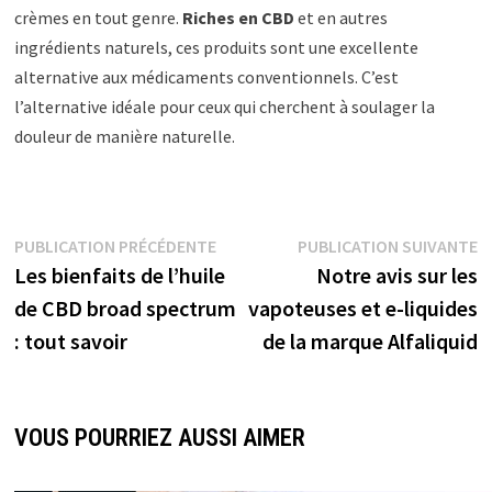
crèmes en tout genre.
Riches en CBD
et en autres
ingrédients naturels, ces produits sont une excellente
alternative aux médicaments conventionnels. C’est
l’alternative idéale pour ceux qui cherchent à soulager la
douleur de manière naturelle.
PUBLICATION PRÉCÉDENTE
PUBLICATION SUIVANTE
Les bienfaits de l’huile
Notre avis sur les
de CBD broad spectrum
vapoteuses et e-liquides
: tout savoir
de la marque Alfaliquid
VOUS POURRIEZ AUSSI AIMER