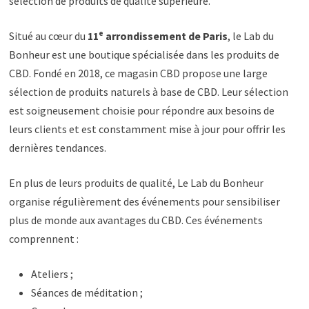
sélection de produits de qualité supérieure.
Situé au cœur du
11ᵉ arrondissement de Paris
, le Lab du
Bonheur est une boutique spécialisée dans les produits de
CBD. Fondé en 2018, ce magasin CBD propose une large
sélection de produits naturels à base de CBD. Leur sélection
est soigneusement choisie pour répondre aux besoins de
leurs clients et est constamment mise à jour pour offrir les
dernières tendances.
En plus de leurs produits de qualité, Le Lab du Bonheur
organise régulièrement des événements pour sensibiliser
plus de monde aux avantages du CBD. Ces événements
comprennent :
Ateliers ;
Séances de méditation ;