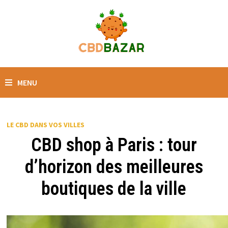
MENU
LE CBD DANS VOS VILLES
CBD shop à Paris : tour
d’horizon des meilleures
boutiques de la ville