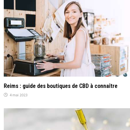
Reims : guide des boutiques de CBD à connaître
4 mai 2023