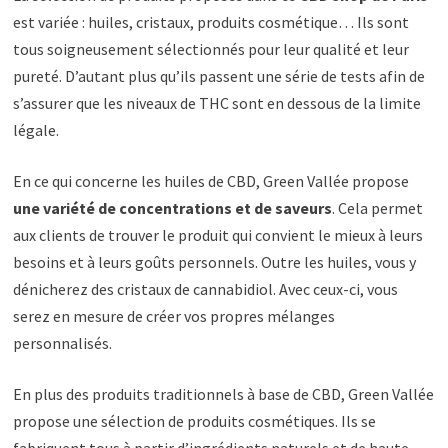
est variée : huiles, cristaux, produits cosmétique… Ils sont
tous soigneusement sélectionnés pour leur qualité et leur
pureté. D’autant plus qu’ils passent une série de tests afin de
s’assurer que les niveaux de THC sont en dessous de la limite
légale.
En ce qui concerne les huiles de CBD, Green Vallée propose
une variété de concentrations et de saveurs
. Cela permet
aux clients de trouver le produit qui convient le mieux à leurs
besoins et à leurs goûts personnels. Outre les huiles, vous y
dénicherez des cristaux de cannabidiol. Avec ceux-ci, vous
serez en mesure de créer vos propres mélanges
personnalisés.
En plus des produits traditionnels à base de CBD, Green Vallée
propose une sélection de produits cosmétiques. Ils se
fabriquent tous à partir d’ingrédients naturels et de haute