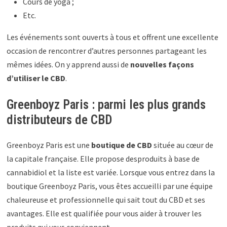
Cours de yoga ;
Etc.
Les événements sont ouverts à tous et offrent une excellente
occasion de rencontrer d’autres personnes partageant les
mêmes idées. On y apprend aussi de
nouvelles façons
d’utiliser le CBD
.
Greenboyz Paris : parmi les plus grands
distributeurs de CBD
Greenboyz Paris est une
boutique de CBD
située au cœur de
la capitale française. Elle propose desproduits à base de
cannabidiol et la liste est variée. Lorsque vous entrez dans la
boutique Greenboyz Paris, vous êtes accueilli par une équipe
chaleureuse et professionnelle qui sait tout du CBD et ses
avantages. Elle est qualifiée pour vous aider à trouver les
produits qui vous conviennent.