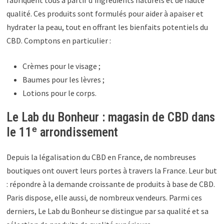
qualité. Ces produits sont formulés pour aider à apaiser et
hydrater la peau, tout en offrant les bienfaits potentiels du
CBD. Comptons en particulier :
Crèmes pour le visage ;
Baumes pour les lèvres ;
Lotions pour le corps.
Le Lab du Bonheur : magasin de CBD dans
le 11ᵉ arrondissement
Depuis la légalisation du CBD en France, de nombreuses
boutiques ont ouvert leurs portes à travers la France. Leur but
: répondre à la demande croissante de produits à base de CBD.
Paris dispose, elle aussi, de nombreux vendeurs. Parmi ces
derniers, Le Lab du Bonheur se distingue par sa qualité et sa