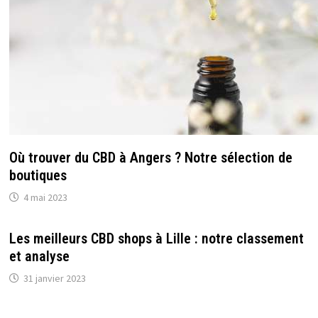
Où trouver du CBD à Angers ? Notre sélection de
boutiques
4 mai 2023
Les meilleurs CBD shops à Lille : notre classement
et analyse
31 janvier 2023