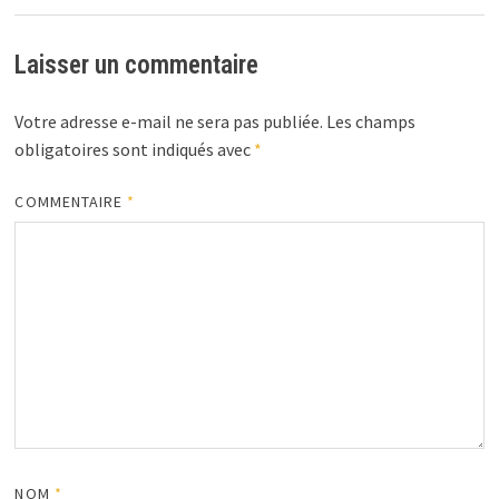
Laisser un commentaire
Votre adresse e-mail ne sera pas publiée.
Les champs
obligatoires sont indiqués avec
*
COMMENTAIRE
*
NOM
*