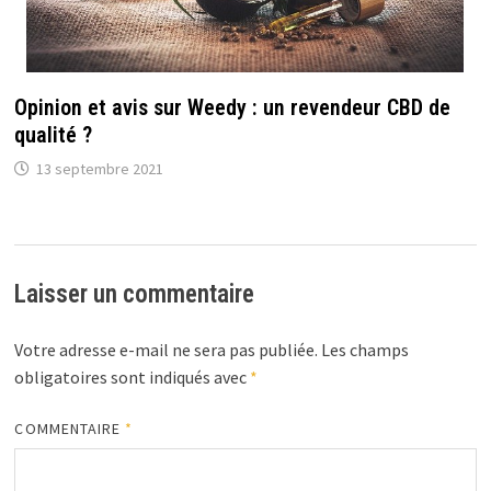
Opinion et avis sur Weedy : un revendeur CBD de
qualité ?
13 septembre 2021
Laisser un commentaire
Votre adresse e-mail ne sera pas publiée.
Les champs
obligatoires sont indiqués avec
*
COMMENTAIRE
*