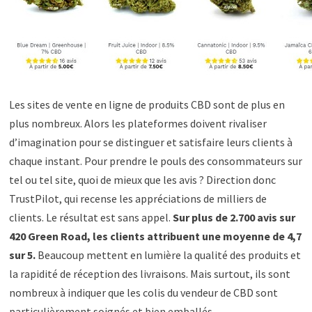
Les sites de vente en ligne de produits CBD sont de plus en
plus nombreux. Alors les plateformes doivent rivaliser
d’imagination pour se distinguer et satisfaire leurs clients à
chaque instant. Pour prendre le pouls des consommateurs sur
tel ou tel site, quoi de mieux que les avis ? Direction donc
TrustPilot, qui recense les appréciations de milliers de
clients. Le résultat est sans appel.
Sur plus de 2.700 avis sur
420 Green Road, les clients attribuent une moyenne de 4,7
sur 5.
Beaucoup mettent en lumière la qualité des produits et
la rapidité de réception des livraisons. Mais surtout, ils sont
nombreux à indiquer que les colis du vendeur de CBD sont
particulièrement soignés et bien emballés.