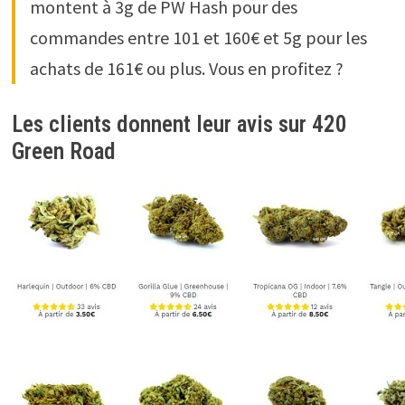
montent à 3g de PW Hash pour des
commandes entre 101 et 160€ et 5g pour les
achats de 161€ ou plus. Vous en profitez ?
Les clients donnent leur avis sur 420
Green Road