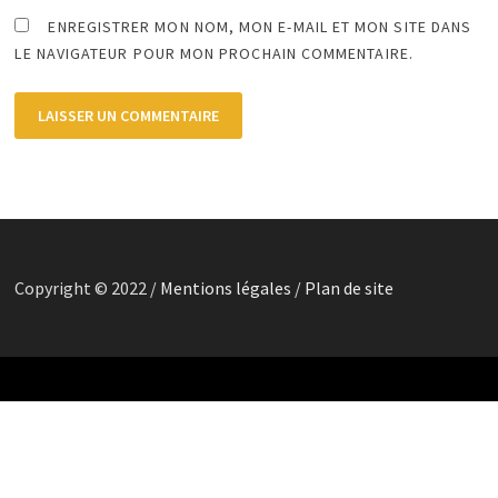
ENREGISTRER MON NOM, MON E-MAIL ET MON SITE DANS
LE NAVIGATEUR POUR MON PROCHAIN COMMENTAIRE.
Copyright © 2022 /
Mentions légales
/
Plan de site