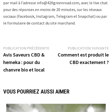
par mail à l’adresse info@420greenroad.com, avec le live chat
pour des réponses en moins de 20 minutes, sur les réseaux
sociaux (Facebook, Instagram, Telegram et Snapchat) ou par
le formulaire de contact du site marchand.
PUBLICATION PRÉCÉDENTE
PUBLICATION SUIVANTE
Avis Saveurs CBD &
Comment est produit le
hemeka : pour du
CBD exactement ?
chanvre bio et local
VOUS POURRIEZ AUSSI AIMER