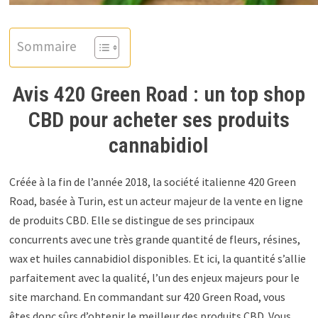
Sommaire
Avis 420 Green Road : un top shop
CBD pour acheter ses produits
cannabidiol
Créée à la fin de l’année 2018, la société italienne 420 Green
Road, basée à Turin, est un acteur majeur de la vente en ligne
de produits CBD. Elle se distingue de ses principaux
concurrents avec une très grande quantité de fleurs, résines,
wax et huiles cannabidiol disponibles. Et ici, la quantité s’allie
parfaitement avec la qualité, l’un des enjeux majeurs pour le
site marchand. En commandant sur 420 Green Road, vous
êtes donc sûrs d’obtenir le meilleur des produits CBD. Vous