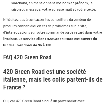
marchand, en mentionnant vos nom et prénom, la
raison du message, votre adresse mail et votre texte.
N’hésitez pas à contacter les conseillers du vendeur de
produits cannabidiol en cas de problèmes sur le site,
d’interrogations sur votre commande ou de retard dans votre
livraison.
Le service client 420 Green Road est ouvert du
lundi au vendredi de 9h à 18h.
FAQ 420 Green Road
420 Green Road est une société
italienne, mais les colis partent-ils de
France ?
Oui, car 420 Green Road a noué un partenariat avec