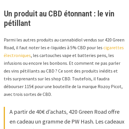
Un produit au CBD étonnant : le vin
pétillant
Parmi les autres produits au cannabidiol vendus sur 420 Green
Road, il faut noter les e-liquides à 5% CBD pour les
cigarettes
électroniques
, les cartouches vape et batteries pens, les
infusions ou encore les bonbons. Et comment ne pas parler
des vins pétillants au CBD ? Ce sont des produits inédits et
très surprenants sur les shop CBD. Toutefois, il faudra
débourser 115€ pour une bouteille de la marque Rozoy Picot,
avec trois sortes de CBD.
A partir de 40€ d’achats, 420 Green Road offre
en cadeau un gramme de PW Hash. Les cadeaux