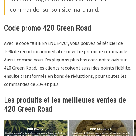
commander sur son site marchand.
Code promo 420 Green Road
Avec le code “#BIENVENUE420”, vous pouvez bénéficier de
10% de réduction immédiate sur votre première commande.
Aussi, comme nous l’expliquons plus bas dans notre avis sur
420 Green Road, les clients reçoivent aussi des points fidélité,
ensuite transformés en bons de réductions, pour toutes les
commandes de 20€ et plus.
Les produits et les meilleures ventes de
420 Green Road