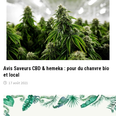
Avis Saveurs CBD & hemeka : pour du chanvre bio
et local
17 août 2021