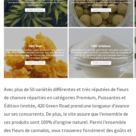
Avec plus de 50 variétés différentes et très réputées de fleurs
de chanvre réparties en catégories Premium, Puissantes et
Édition limitée, 420 Green Road prend une longueur d’avance
sur ses concurrents. De plus, le site assure que l’ensemble de
ces produits sont 100% d’origine naturel. Parmi l’ensemble
des fleurs de cannabis, vous trouverez forcément des goûts et