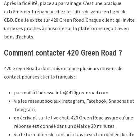
Après la fidélité, place au parrainage. C’est une pratique
extrêmement répandue chez les sites de vente en ligne de
CBD. Et elle existe sur 420 Green Road. Chaque client qui invite
un de ses proches à s’inscrire sur la plateforme reçoit 5€ en
bons d’achats.
Comment contacter 420 Green Road ?
420 Green Road a donc mis en place plusieurs moyens de
contact pour ses clients français :
par mail à l’adresse info@420greenroad.com.
via les réseaux sociaux Instagram, Facebook, Snapchat et
Telegram.
en écrivant sur le live chat. 420 Green Road assure qu’une
réponse est donnée dans un délai de 20 minutes.
via le formulaire de contact dans la section dédiée du site