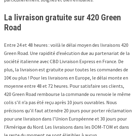
La livraison gratuite sur 420 Green
Road
Entre 24 et 48 heures : voilà le délai moyen des livraisons 420
Green Road. Une rapidité d’exécution due au partenariat de la
société italienne avec CBD Livraison Express en France. De
plus, la livraison est gratuite pour toutes les commandes de
10€ ou plus ! Pour les livraisons en Europe, le délai monte en
moyenne entre 48 et 72 heures. Pour satisfaire ses clients,
420 Green Road rembourse la commande ou renvoie le même
colis s’il n’a pas été reçu après 10 jours ouvrables. Nous
précisons qu’il faut attendre 20 jours pour porter réclamation
pour une livraison dans l’Union Européenne et 30 jours pour
l’Amérique du Nord. Les livraisons dans les DOM-TOM et dans
le reste du moment ne sont éligibles à aucun