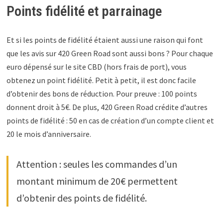
Points fidélité et parrainage
Et si les points de fidélité étaient aussi une raison qui font
que les avis sur 420 Green Road sont aussi bons ? Pour chaque
euro dépensé sur le site CBD (hors frais de port), vous
obtenez un point fidélité. Petit à petit, il est donc facile
d’obtenir des bons de réduction. Pour preuve : 100 points
donnent droit à 5€. De plus, 420 Green Road crédite d’autres
points de fidélité : 50 en cas de création d’un compte client et
20 le mois d’anniversaire.
Attention : seules les commandes d’un
montant minimum de 20€ permettent
d’obtenir des points de fidélité.