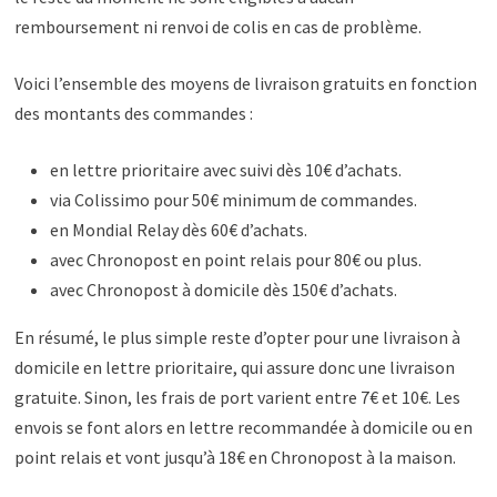
remboursement ni renvoi de colis en cas de problème.
Voici l’ensemble des moyens de livraison gratuits en fonction
des montants des commandes :
en lettre prioritaire avec suivi dès 10€ d’achats.
via Colissimo pour 50€ minimum de commandes.
en Mondial Relay dès 60€ d’achats.
avec Chronopost en point relais pour 80€ ou plus.
avec Chronopost à domicile dès 150€ d’achats.
En résumé, le plus simple reste d’opter pour une livraison à
domicile en lettre prioritaire, qui assure donc une livraison
gratuite. Sinon, les frais de port varient entre 7€ et 10€. Les
envois se font alors en lettre recommandée à domicile ou en
point relais et vont jusqu’à 18€ en Chronopost à la maison.