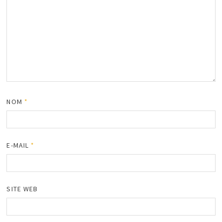
NOM
*
E-MAIL
*
SITE WEB