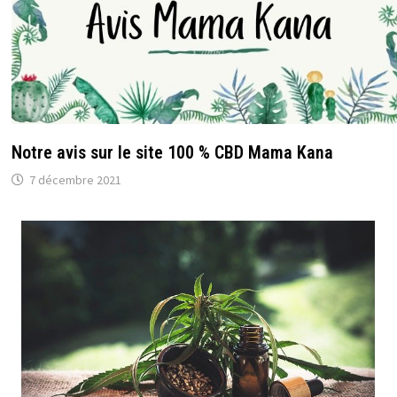
Notre avis sur le site 100 % CBD Mama Kana
7 décembre 2021