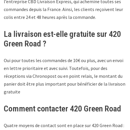
l’entreprise CBD Livraison Express, qui achemine toutes ses
commandes depuis la France. Ainsi, les clients reçoivent leur
colis entre 24 et 48 heures après la commande.
La livraison est-elle gratuite sur 420
Green Road ?
Oui pour toutes les commandes de 10€ ou plus, avec un envoi
en lettre prioritaire et avec suivi. Toutefois, pour des
réceptions via Chronopost ou en point relais, le montant du
panier doit être plus important pour bénéficier de la livraison
gratuite
Comment contacter 420 Green Road
Quatre moyens de contact sont en place sur 420 Green Road :