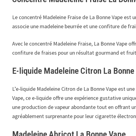
Le concentré Madeleine Fraise de La Bonne Vape est un
associe une madeleine beurrée et une confiture de frai
Avec le concentré Madeleine Fraise, La Bonne Vape offr
confiture de fraises pour un résultat gourmand et fruit
E-liquide Madeleine Citron La Bonne
L’e-liquide Madeleine Citron de La Bonne Vape est une
Vape, ce e-liquide offre une expérience gustative uni
une production de vapeur abondante tout en offrant un 
agréablement surprenante pour leur cigarette électron
Madeleine Abricot La Bonne Vape