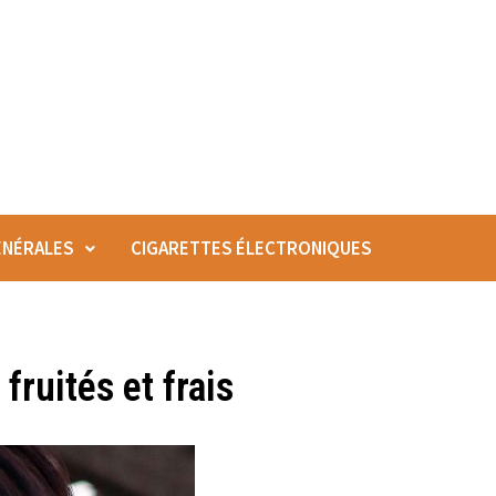
ÉNÉRALES
CIGARETTES ÉLECTRONIQUES
fruités et frais