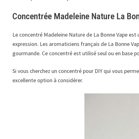
Concentrée Madeleine Nature La Bo
Le concentré Madeleine Nature de La Bonne Vape est 
expression. Les aromaticiens français de La Bonne Vape 
gourmande. Ce concentré est utilisé seul ou en base p
Si vous cherchez un concentré pour DIY qui vous perm
excellente option à considérer.