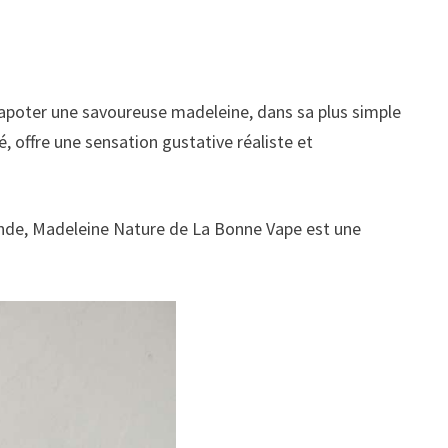
apoter une savoureuse madeleine, dans sa plus simple
, offre une sensation gustative réaliste et
ande, Madeleine Nature de La Bonne Vape est une