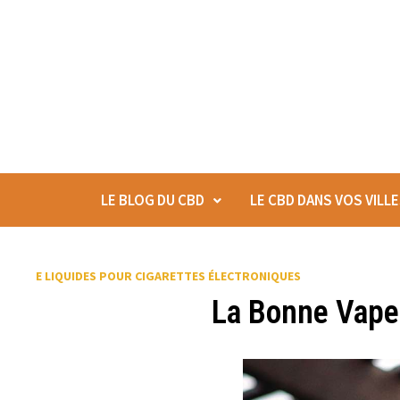
LE BLOG DU CBD
LE CBD DANS VOS VILL
E LIQUIDES POUR CIGARETTES ÉLECTRONIQUES
La Bonne Vape :