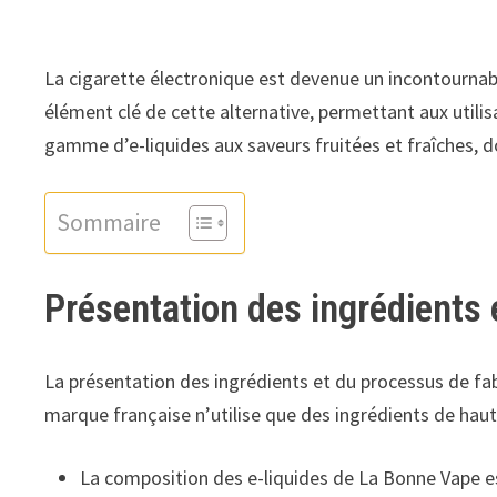
La cigarette électronique est devenue un incontournab
élément clé de cette alternative, permettant aux util
gamme d’e-liquides aux saveurs fruitées et fraîches, 
Sommaire
Présentation des ingrédients 
La présentation des ingrédients et du processus de fabr
marque française n’utilise que des ingrédients de haut 
La composition des e-liquides de La Bonne Vape es