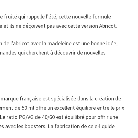
fruité qui rappelle l’été, cette nouvelle formule
 et ils ne déçoivent pas avec cette version Abricot.
n de l’abricot avec la madeleine est une bonne idée,
rmandes qui cherchent à découvrir de nouvelles
marque française est spécialisée dans la création de
ent de 50 ml offre un excellent équilibre entre le prix
Le ratio PG/VG de 40/60 est équilibré pour offrir une
es avec les boosters. La fabrication de ce e-liquide