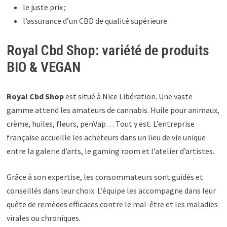
le juste prix ;
l’assurance d’un CBD de qualité supérieure.
Royal Cbd Shop: variété de produits
BIO & VEGAN
Royal Cbd Shop
est situé à Nice Libération. Une vaste
gamme attend les amateurs de cannabis. Huile pour animaux,
crème, huiles, fleurs, penVap… Tout y est. L’entreprise
française accueille les acheteurs dans un lieu de vie unique
entre la galerie d’arts, le gaming room et l’atelier d’artistes.
Grâce à son expertise, les consommateurs sont guidés et
conseillés dans leur choix. L’équipe les accompagne dans leur
quête de remèdes efficaces contre le mal-être et les maladies
virales ou chroniques.