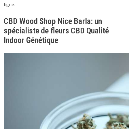
ligne.
CBD Wood Shop Nice Barla: un
spécialiste de fleurs CBD Qualité
Indoor Génétique