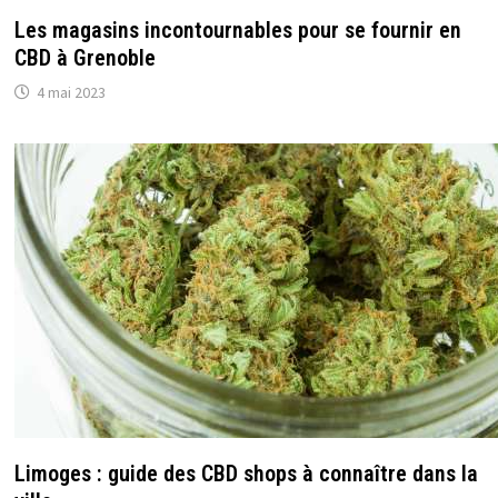
Les magasins incontournables pour se fournir en
CBD à Grenoble
4 mai 2023
Limoges : guide des CBD shops à connaître dans la