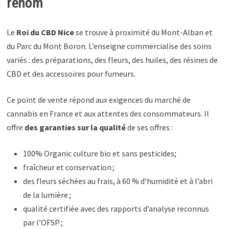
renom
Le
Roi du CBD Nice
se trouve à proximité du Mont-Alban et
du Parc du Mont Boron. L’enseigne commercialise des soins
variés : des préparations, des fleurs, des huiles, des résines de
CBD et des accessoires pour fumeurs.
Ce point de vente répond aux exigences du marché de
cannabis en France et aux attentes des consommateurs. Il
offre
des garanties sur la qualité
de ses offres :
100% Organic culture bio et sans pesticides;
fraîcheur et conservation ;
des fleurs séchées au frais, à 60 % d’humidité et à l’abri
de la lumière ;
qualité certifiée avec des rapports d’analyse reconnus
par l’OFSP ;