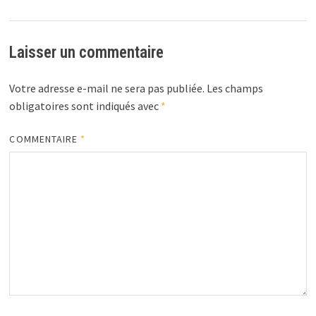
Laisser un commentaire
Votre adresse e-mail ne sera pas publiée.
Les champs
obligatoires sont indiqués avec
*
COMMENTAIRE
*