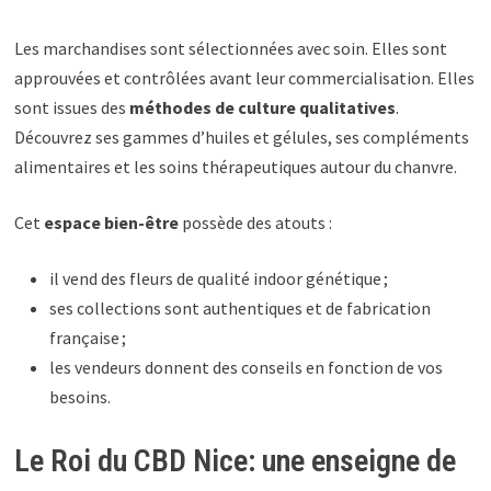
Les marchandises sont sélectionnées avec soin. Elles sont
approuvées et contrôlées avant leur commercialisation. Elles
sont issues des
méthodes de culture qualitatives
.
Découvrez ses gammes d’huiles et gélules, ses compléments
alimentaires et les soins thérapeutiques autour du chanvre.
Cet
espace bien-être
possède des atouts :
il vend des fleurs de qualité indoor génétique ;
ses collections sont authentiques et de fabrication
française ;
les vendeurs donnent des conseils en fonction de vos
besoins.
Le Roi du CBD Nice: une enseigne de