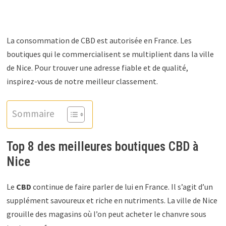
La consommation de CBD est autorisée en France. Les
boutiques qui le commercialisent se multiplient dans la ville
de Nice. Pour trouver une adresse fiable et de qualité,
inspirez-vous de notre meilleur classement.
Sommaire
Top 8 des meilleures boutiques CBD à
Nice
Le
CBD
continue de faire parler de lui en France. Il s’agit d’un
supplément savoureux et riche en nutriments. La ville de Nice
grouille des magasins où l’on peut acheter le chanvre sous