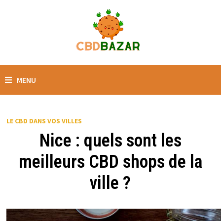
MENU
LE CBD DANS VOS VILLES
Nice : quels sont les
meilleurs CBD shops de la
ville ?