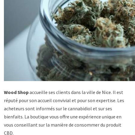
Wood Shop
accueille ses clients dans la ville de Nice. Il est
réputé pour son accueil convivial et pour son expertise. Les
acheteurs sont informés sur le cannabidiol et sur ses
bienfaits. La boutique vous offre une expérience unique en
vous conseillant sur la manière de consommer du produit
CBD.