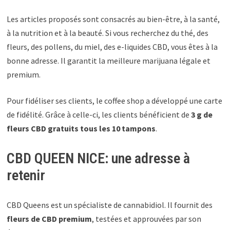
Les articles proposés sont consacrés au bien-être, à la santé,
à la nutrition et à la beauté. Si vous recherchez du thé, des
fleurs, des pollens, du miel, des e-liquides CBD, vous êtes à la
bonne adresse. Il garantit la meilleure marijuana légale et
premium.
Pour fidéliser ses clients, le coffee shop a développé une carte
de fidélité. Grâce à celle-ci, les clients bénéficient de
3 g de
fleurs CBD gratuits tous les 10 tampons
.
CBD QUEEN NICE: une adresse à
retenir
CBD Queens est un spécialiste de cannabidiol. Il fournit des
fleurs de CBD premium
, testées et approuvées par son