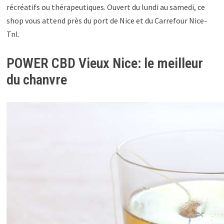
récréatifs ou thérapeutiques. Ouvert du lundi au samedi, ce
shop vous attend près du port de Nice et du Carrefour Nice-
Tnl.
POWER CBD Vieux Nice: le meilleur
du chanvre