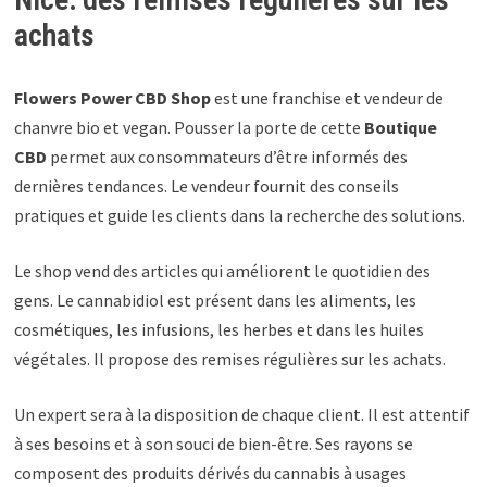
achats
Flowers Power CBD Shop
est une franchise et vendeur de
chanvre bio et vegan. Pousser la porte de cette
Boutique
CBD
permet aux consommateurs d’être informés des
dernières tendances. Le vendeur fournit des conseils
pratiques et guide les clients dans la recherche des solutions.
Le shop vend des articles qui améliorent le quotidien des
gens. Le cannabidiol est présent dans les aliments, les
cosmétiques, les infusions, les herbes et dans les huiles
végétales. Il propose des remises régulières sur les achats.
Un expert sera à la disposition de chaque client. Il est attentif
à ses besoins et à son souci de bien-être. Ses rayons se
composent des produits dérivés du cannabis à usages