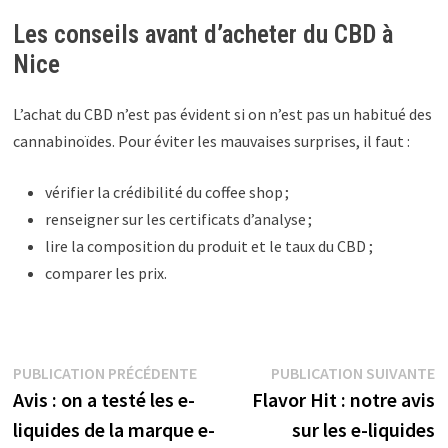
Les conseils avant d’acheter du CBD à
Nice
L’achat du CBD n’est pas évident si on n’est pas un habitué des
cannabinoïdes. Pour éviter les mauvaises surprises, il faut :
vérifier la crédibilité du coffee shop ;
renseigner sur les certificats d’analyse ;
lire la composition du produit et le taux du CBD ;
comparer les prix.
PUBLICATION PRÉCÉDENTE
PUBLICATION SUIVANTE
Avis : on a testé les e-
Flavor Hit : notre avis
liquides de la marque e-
sur les e-liquides