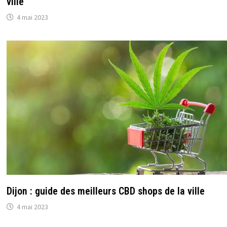
ville
4 mai 2023
Dijon : guide des meilleurs CBD shops de la ville
4 mai 2023