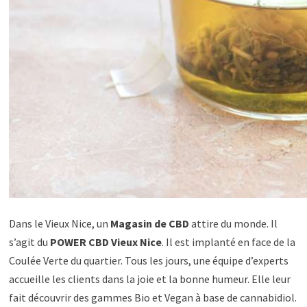
Dans le Vieux Nice, un
Magasin de CBD
attire du monde. Il
s’agit du
POWER CBD Vieux Nice
. Il est implanté en face de la
Coulée Verte du quartier. Tous les jours, une équipe d’experts
accueille les clients dans la joie et la bonne humeur. Elle leur
fait découvrir des gammes Bio et Vegan à base de cannabidiol.