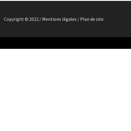
Copyright © 2022 /
Mentions légales
/
Plan de site