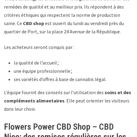
remèdes de qualité et au meilleur prix. Ils répondent à des
critères éthiques qui respectent la norme de production
saine. Ce
CBD shop
est ouvert du lundi au vendredi près du
quartier de Port, sur la place 24 Avenue de la République.
Les acheteurs seront conquis par :
la qualité de l’accueil ;
une équipe professionnelle ;
ses variétés d’offres à base de cannabis légal.
L’équipe fournit des conseils sur l’utilisation des
soins et des
compléments alimentaires
. Elle peut orienter les visiteurs
dans leur choix.
Flowers Power CBD Shop – CBD
Nice: des remises régulières sur les