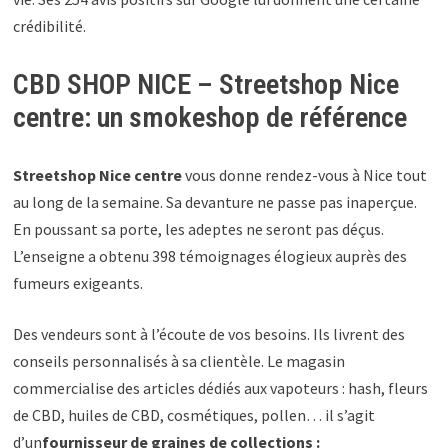
crédibilité.
CBD SHOP NICE – Streetshop Nice
centre: un smokeshop de référence
Streetshop Nice centre
vous donne rendez-vous à Nice tout
au long de la semaine. Sa devanture ne passe pas inaperçue.
En poussant sa porte, les adeptes ne seront pas déçus.
L’enseigne a obtenu 398 témoignages élogieux auprès des
fumeurs exigeants.
Des vendeurs sont à l’écoute de vos besoins. Ils livrent des
conseils personnalisés à sa clientèle. Le magasin
commercialise des articles dédiés aux vapoteurs : hash, fleurs
de CBD, huiles de CBD, cosmétiques, pollen… il s’agit
d’un
fournisseur de graines de collections :