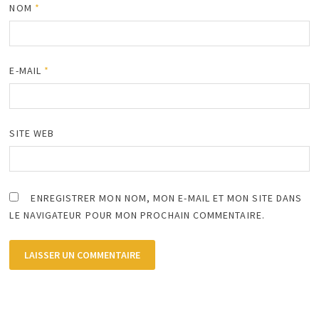
NOM
*
E-MAIL
*
SITE WEB
ENREGISTRER MON NOM, MON E-MAIL ET MON SITE DANS
LE NAVIGATEUR POUR MON PROCHAIN COMMENTAIRE.