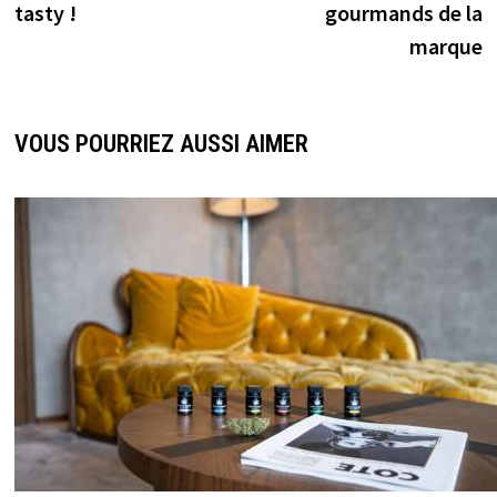
tasty !
gourmands de la
marque
VOUS POURRIEZ AUSSI AIMER