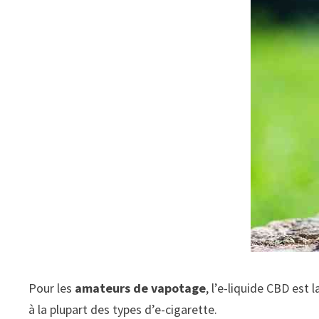
Pour les
amateurs de vapotage
, l’e-liquide CBD est
à la plupart des types d’e-cigarette.