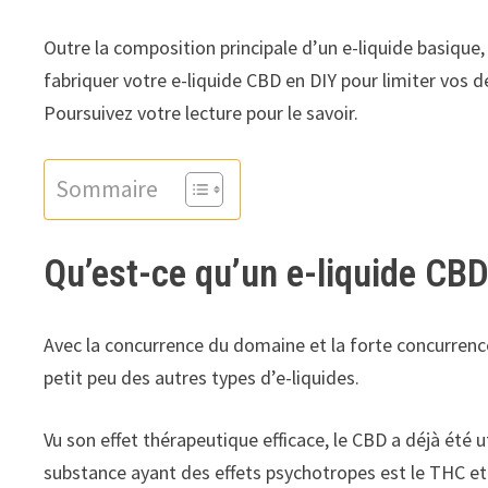
Outre la composition principale d’un e-liquide basique,
fabriquer votre e-liquide CBD en DIY pour limiter vos
Poursuivez votre lecture pour le savoir.
Sommaire
Qu’est-ce qu’un e-liquide CBD
Avec la concurrence du domaine et la forte concurrence
petit peu des autres types d’e-liquides.
Vu son effet thérapeutique efficace, le CBD a déjà été 
substance ayant des effets psychotropes est le THC et 