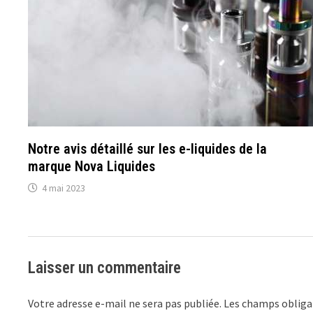
Notre avis détaillé sur les e-liquides de la
marque Nova Liquides
4 mai 2023
Laisser un commentaire
Votre adresse e-mail ne sera pas publiée.
Les champs obliga