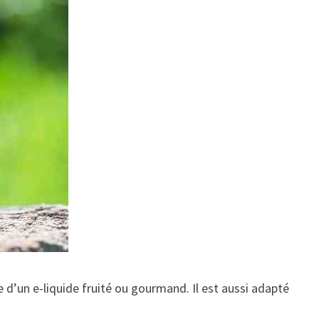
le d’un e-liquide fruité ou gourmand. Il est aussi adapté