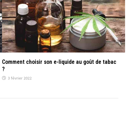
Comment choisir son e-liquide au goût de tabac
?
3 février 2022