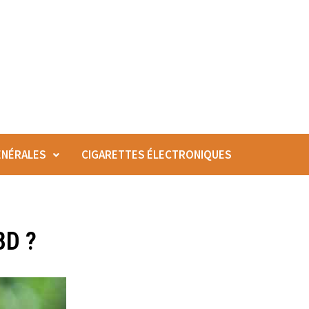
ÉNÉRALES
CIGARETTES ÉLECTRONIQUES
BD ?