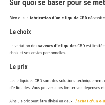
Sur quoi se baser pour se me
Bien que la
fabrication d’un e-liquide
CBD
nécessite
Le choix
La variation des
saveurs d’e-liquides
CBD est limitée.
choix et vos envies personnelles.
Le prix
Les e-liquides CBD sont des solutions techniquement dif
d’e-liquides. Vous pouvez alors limiter vos dépenses e
Ainsi, le prix peut être divisé en deux.
L’
achat d’un e-