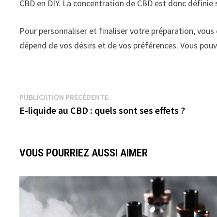
CBD en DIY. La concentration de CBD est donc définie 
Pour personnaliser et finaliser votre préparation, vou
dépend de vos désirs et de vos préférences. Vous pouv
PUBLICATION PRÉCÉDENTE
E-liquide au CBD : quels sont ses effets ?
VOUS POURRIEZ AUSSI AIMER