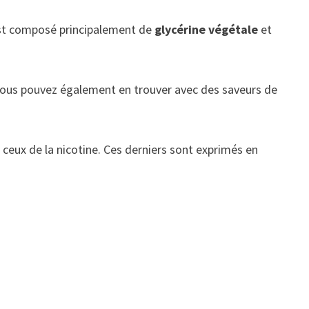
est composé principalement de
glycérine végétale
et
. Vous pouvez également en trouver avec des saveurs de
 ceux de la nicotine. Ces derniers sont exprimés en