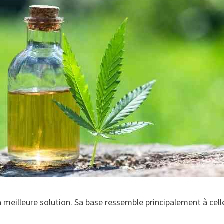
 la meilleure solution. Sa base ressemble principalement à cel