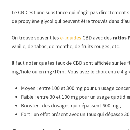
Le CBD est une substance qui n’agit pas directement s
de propylène glycol qui peuvent être trouvés dans d’au
On trouve souvent les
e-liquides
CBD avec des
ratios
vanille, de tabac, de menthe, de fruits rouges, etc.
Il faut noter que les taux de CBD sont affichés sur les
mg/fiole ou en mg/10 ml. Vous avez le choix entre 4 
Moyen : entre 100 et 300 mg pour un usage concen
Faible : entre 30 et 100 mg pour un usage quotidien
Booster : des dosages qui dépassent 600 mg ;
Fort : un effet présent avec un taux qui dépasse 3