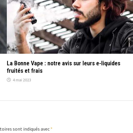
La Bonne Vape : notre avis sur leurs e-liquides
fruités et frais
4 mai 2023
toires sont indiqués avec
*