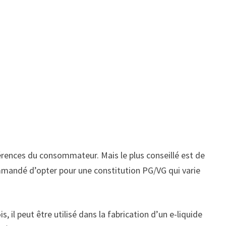
férences du consommateur. Mais le plus conseillé est de
ommandé d’opter pour une constitution PG/VG qui varie
 il peut être utilisé dans la fabrication d’un e-liquide