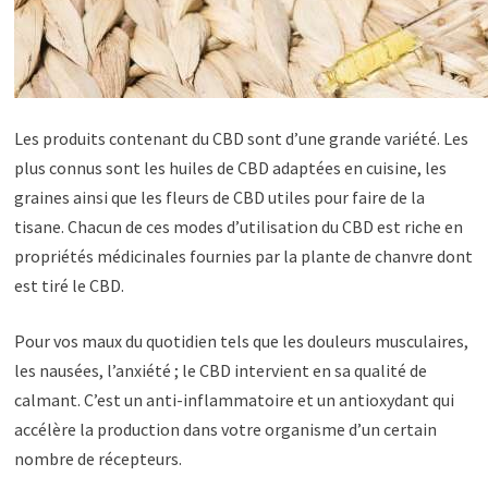
Les produits contenant du CBD sont d’une grande variété. Les
plus connus sont les huiles de CBD adaptées en cuisine, les
graines ainsi que les fleurs de CBD utiles pour faire de la
tisane. Chacun de ces modes d’utilisation du CBD est riche en
propriétés médicinales fournies par la plante de chanvre dont
est tiré le CBD.
Pour vos maux du quotidien tels que les douleurs musculaires,
les nausées, l’anxiété ; le CBD intervient en sa qualité de
calmant. C’est un anti-inflammatoire et un antioxydant qui
accélère la production dans votre organisme d’un certain
nombre de récepteurs.