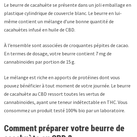
Le beurre de cacahuète se présente dans un joli emballage en
plastique cylindrique de couvercle blanc. Le beurre en lui-
même contient un mélange d’une bonne quantité de
cacahuètes infusé en huile de CBD.
À l’ensemble sont associées de croquantes pépites de cacao.
En termes de dosage, votre beurre contient 7 mg de
cannabinoïdes par portion de 15 g.
Le mélange est riche en apports de protéines dont vous
pouvez bénéficier à tout moment de votre journée. Le beurre
de cacahuète au CBD ressort toutes les vertus de
cannabinoïdes, ayant une teneur indétectable en THC. Vous
consommez un produit testé 100% bio par un laboratoire.
Comment préparer votre beurre de