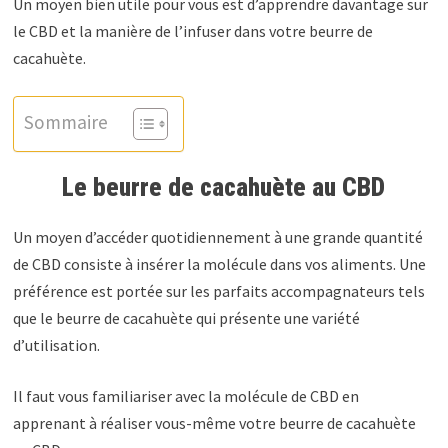
Un moyen bien utile pour vous est d’apprendre davantage sur
le CBD et la manière de l’infuser dans votre beurre de
cacahuète.
Sommaire
Le beurre de cacahuète au CBD
Un moyen d’accéder quotidiennement à une grande quantité
de CBD consiste à insérer la molécule dans vos aliments. Une
préférence est portée sur les parfaits accompagnateurs tels
que le beurre de cacahuète qui présente une variété
d’utilisation.
Il faut vous familiariser avec la molécule de CBD en
apprenant à réaliser vous-même votre beurre de cacahuète