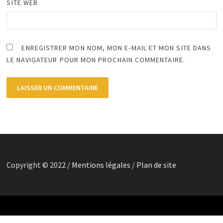
SITE WEB
ENREGISTRER MON NOM, MON E-MAIL ET MON SITE DANS
LE NAVIGATEUR POUR MON PROCHAIN COMMENTAIRE.
Copyright © 2022 /
Mentions légales
/
Plan de site