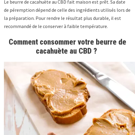
Le beurre de cacahuète au CBD fait maison est prêt. Sa date
de péremption dépend de celle des ingrédients utilisés lors de
la préparation. Pour rendre le résultat plus durable, il est
recommandé de le conserver à faible température.
Comment consommer votre beurre de
cacahuète au CBD ?