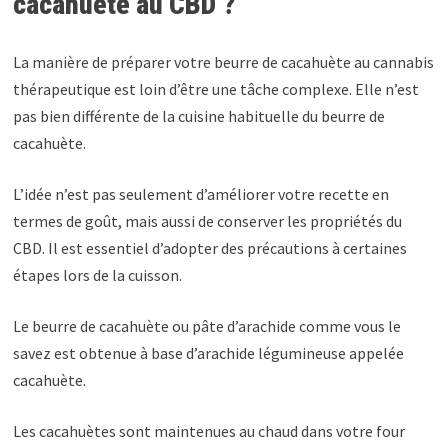
cacahuète au CBD ?
La manière de préparer votre beurre de cacahuète au cannabis
thérapeutique est loin d’être une tâche complexe. Elle n’est
pas bien différente de la cuisine habituelle du beurre de
cacahuète.
L’idée n’est pas seulement d’améliorer votre recette en
termes de goût, mais aussi de conserver les propriétés du
CBD. Il est essentiel d’adopter des précautions à certaines
étapes lors de la cuisson.
Le beurre de cacahuète ou pâte d’arachide comme vous le
savez est obtenue à base d’arachide légumineuse appelée
cacahuète.
Les cacahuètes sont maintenues au chaud dans votre four