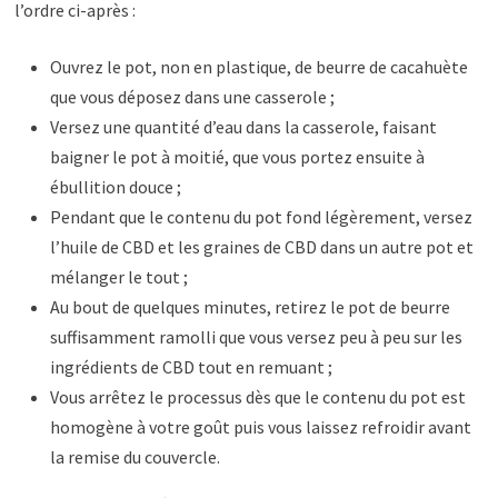
l’ordre ci-après :
Ouvrez le pot, non en plastique, de beurre de cacahuète
que vous déposez dans une casserole ;
Versez une quantité d’eau dans la casserole, faisant
baigner le pot à moitié, que vous portez ensuite à
ébullition douce ;
Pendant que le contenu du pot fond légèrement, versez
l’huile de CBD et les graines de CBD dans un autre pot et
mélanger le tout ;
Au bout de quelques minutes, retirez le pot de beurre
suffisamment ramolli que vous versez peu à peu sur les
ingrédients de CBD tout en remuant ;
Vous arrêtez le processus dès que le contenu du pot est
homogène à votre goût puis vous laissez refroidir avant
la remise du couvercle.