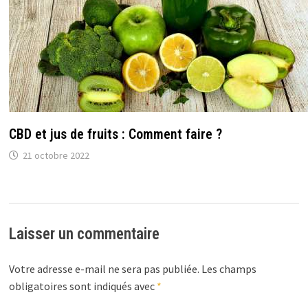
CBD et jus de fruits : Comment faire ?
21 octobre 2022
Laisser un commentaire
Votre adresse e-mail ne sera pas publiée.
Les champs
obligatoires sont indiqués avec
*