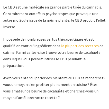
Le CBD est une molécule en grande partie tirée du cannabis.
Contrairement aux effets psychotropes que provoque une
autre molécule issue de la même plante, le CBD produit l’effet
inverse.
Il possède de nombreuses vertus thérapeutiques et est
qualifié en tant qu’ingrédient dans
la plupart des recettes
de
cuisine. Parmi celles-ci se trouve votre beurre de cacahuète
dans lequel vous pouvez infuser le CBD pendant la
préparation.
Avez-vous entendu parler des bienfaits du CBD et recherchez-
vous un moyen d’en profiter pleinement en cuisine ? Êtes-
vous amateur de beurre de cacahuète et cherchez-vous un
moyen d’améliorer votre recette ?