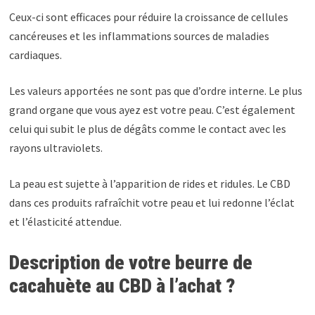
Ceux-ci sont efficaces pour réduire la croissance de cellules
cancéreuses et les inflammations sources de maladies
cardiaques.
Les valeurs apportées ne sont pas que d’ordre interne. Le plus
grand organe que vous ayez est votre peau. C’est également
celui qui subit le plus de dégâts comme le contact avec les
rayons ultraviolets.
La peau est sujette à l’apparition de rides et ridules. Le CBD
dans ces produits rafraîchit votre peau et lui redonne l’éclat
et l’élasticité attendue.
Description de votre beurre de
cacahuète au CBD à l’achat ?