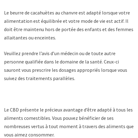
Le beurre de cacahuètes au chanvre est adapté lorsque votre
alimentation est équilibrée et votre mode de vie est actif. Il
doit être maintenu hors de portée des enfants et des femmes
allaitantes ou enceintes.
Veuillez prendre l’avis d’un médecin ou de toute autre
personne qualifiée dans le domaine de la santé. Ceux-ci
sauront vous prescrire les dosages appropriés lorsque vous
suivez des traitements parallèles.
Le CBD présente le précieux avantage d’être adapté à tous les
aliments comestibles. Vous pouvez bénéficier de ses
nombreuses vertus à tout moment à travers des aliments que
vous aimez consommer.