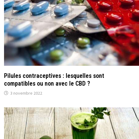
Pilules contraceptives : lesquelles sont
compatibles ou non avec le CBD ?
3 novembre 2022