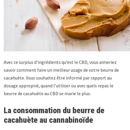
Avec ce surplus d’ingrédients qu’est le CBD, vous aimeriez
savoir comment faire un meilleur usage de votre beurre de
cacahuète. Vous souhaitez être informé par rapport au
dosage approprié, quand l’utiliser ou avec quels repas le
beurre de cacahuète au CBD se marie le plus.
La consommation du beurre de
cacahuète au cannabinoïde