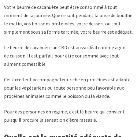
Votre beurre de cacahuète peut être consommé à tout
moment de la journée. Que ce soit pendant la prise de bouillie
le matin, vos boissons protéinées, votre dessert ou tout
simplement sous sa forme tartinée, votre beurre est adéquat.
Le beurre de cacahuète au CBD est aussi idéal comme agent
de cuisson. Il est parfait pour être consommé avec tout
aliment comestible.
Cet excellent accompagnateur riche en protéines est adapté
pour les végétariens ou toute personne peu favorable aux
protéines animales comme le poisson ou la viande.
Pour des personnes en régime, c’est le beurre qui convient
puisqu’il procure la sensation d’être rassasié.