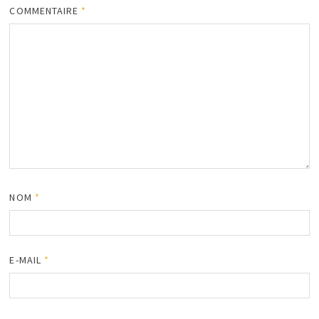
COMMENTAIRE
*
NOM
*
E-MAIL
*