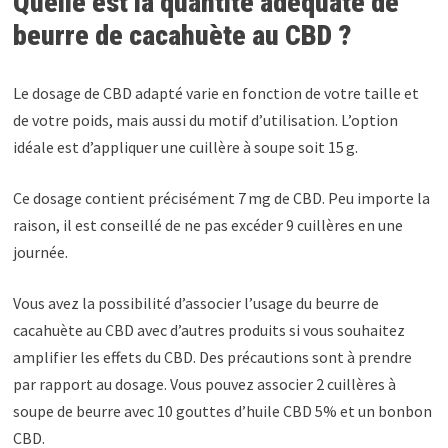
Quelle est la quantité adéquate de
beurre de cacahuète au CBD ?
Le dosage de CBD adapté varie en fonction de votre taille et
de votre poids, mais aussi du motif d’utilisation. L’option
idéale est d’appliquer une cuillère à soupe soit 15 g.
Ce dosage contient précisément 7 mg de CBD. Peu importe la
raison, il est conseillé de ne pas excéder 9 cuillères en une
journée.
Vous avez la possibilité d’associer l’usage du beurre de
cacahuète au CBD avec d’autres produits si vous souhaitez
amplifier les effets du CBD. Des précautions sont à prendre
par rapport au dosage. Vous pouvez associer 2 cuillères à
soupe de beurre avec 10 gouttes d’huile CBD 5% et un bonbon
CBD.