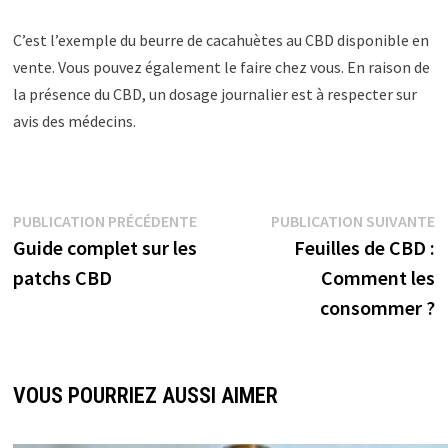
C’est l’exemple du beurre de cacahuètes au CBD disponible en
vente. Vous pouvez également le faire chez vous. En raison de
la présence du CBD, un dosage journalier est à respecter sur
avis des médecins.
PUBLICATION PRÉCÉDENTE
PUBLICATION SUIVANTE
Guide complet sur les
Feuilles de CBD :
patchs CBD
Comment les
consommer ?
VOUS POURRIEZ AUSSI AIMER