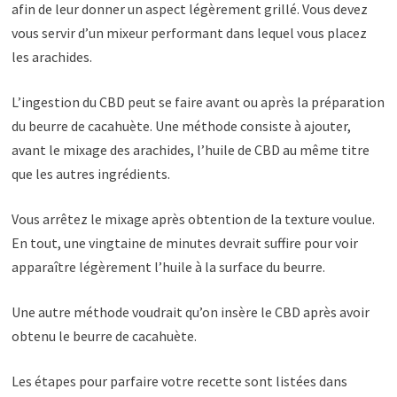
afin de leur donner un aspect légèrement grillé. Vous devez
vous servir d’un mixeur performant dans lequel vous placez
les arachides.
L’ingestion du CBD peut se faire avant ou après la préparation
du beurre de cacahuète. Une méthode consiste à ajouter,
avant le mixage des arachides, l’huile de CBD au même titre
que les autres ingrédients.
Vous arrêtez le mixage après obtention de la texture voulue.
En tout, une vingtaine de minutes devrait suffire pour voir
apparaître légèrement l’huile à la surface du beurre.
Une autre méthode voudrait qu’on insère le CBD après avoir
obtenu le beurre de cacahuète.
Les étapes pour parfaire votre recette sont listées dans