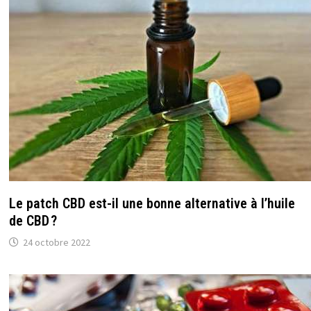
Le patch CBD est-il une bonne alternative à l’huile
de CBD ?
24 octobre 2022