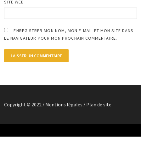
SITE WEB
ENREGISTRER MON NOM, MON E-MAIL ET MON SITE DANS
LE NAVIGATEUR POUR MON PROCHAIN COMMENTAIRE.
Copyright © 2022 /
Mentions légales
/
Plan de site