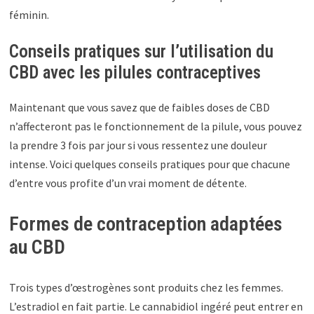
féminin.
Conseils pratiques sur l’utilisation du
CBD avec les pilules contraceptives
Maintenant que vous savez que de faibles doses de CBD
n’affecteront pas le fonctionnement de la pilule, vous pouvez
la prendre 3 fois par jour si vous ressentez une douleur
intense. Voici quelques conseils pratiques pour que chacune
d’entre vous profite d’un vrai moment de détente.
Formes de contraception adaptées
au CBD
Trois types d’œstrogènes sont produits chez les femmes.
L’estradiol en fait partie. Le cannabidiol ingéré peut entrer en