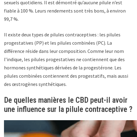
sexuels quotidiens. Il est démontré qu’aucune pilule n’est
fiable à 100 %. Leurs rendements sont très bons, à environ
99,7 %.
Il existe deux types de pilules contraceptives : les pilules
progestatives (PP) et les pilules combinées (PC). La
différence réside dans leur composition. Comme leur nom
l’indique, les pilules progestatives ne contiennent que des
hormones synthétiques dérivées de la progestérone. Les
pilules combinées contiennent des progestatifs, mais aussi
des œstrogènes synthétiques.
De quelles manières le CBD peut-il avoir
une influence sur la pilule contraceptive ?