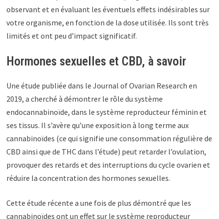
observant et en évaluant les éventuels effets indésirables sur
votre organisme, en fonction de la dose utilisée. Ils sont très
limités et ont peu d’impact significatif.
Hormones sexuelles et CBD, à savoir
Une étude publiée dans le Journal of Ovarian Research en
2019, a cherché à démontrer le rôle du système
endocannabinoïde, dans le système reproducteur féminin et
ses tissus. Il s’avère qu’une exposition à long terme aux
cannabinoïdes (ce qui signifie une consommation régulière de
CBD ainsi que de THC dans l’étude) peut retarder l’ovulation,
provoquer des retards et des interruptions du cycle ovarien et
réduire la concentration des hormones sexuelles.
Cette étude récente a une fois de plus démontré que les
cannabinoïdes ont un effet sur le système reproducteur