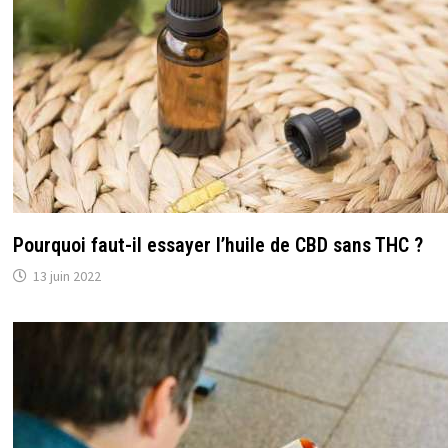
Pourquoi faut-il essayer l’huile de CBD sans THC ?
13 juin 2022