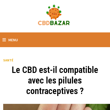
MENU
SANTÉ
Le CBD est-il compatible
avec les pilules
contraceptives ?