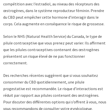
compétition avec l’estradiol, au niveau des récepteurs des
œstrogènes, dans le système reproducteur féminin. Prendre
du CBD peut empêcher cette hormone d’interagir dans le
corps. Cela augmente en conséquence le risque de grossesse.
Selon le NHS (Natural Health Service) du Canada, le type de
pilule contraceptive que vous prenez peut varier. Ils affirment
que les pilules contraceptives contenant des œstrogènes
présentent un risque élevé de ne pas fonctionner
correctement.
Des recherches récentes suggèrent que si vous souhaitez
consommer du CBD quotidiennement, une pilule
progestative est recommandée. Le risque d’interactions est
réduit par rapport aux pilules contenant des œstrogènes.
Pour discuter des différentes options qui s’offrent à vous, nous
vous recommandons de consulter votre gynécologue.