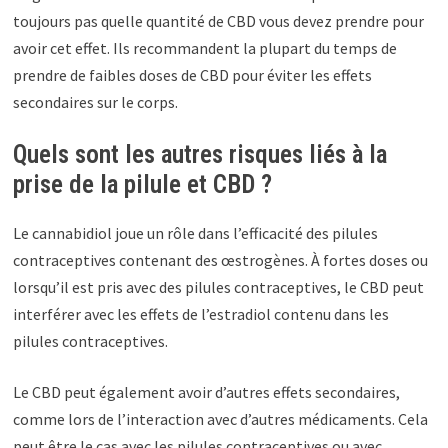
toujours pas quelle quantité de CBD vous devez prendre pour
avoir cet effet. Ils recommandent la plupart du temps de
prendre de faibles doses de CBD pour éviter les effets
secondaires sur le corps.
Quels sont les autres risques liés à la
prise de la pilule et CBD ?
Le cannabidiol joue un rôle dans l’efficacité des pilules
contraceptives contenant des œstrogènes. À fortes doses ou
lorsqu’il est pris avec des pilules contraceptives, le CBD peut
interférer avec les effets de l’estradiol contenu dans les
pilules contraceptives.
Le CBD peut également avoir d’autres effets secondaires,
comme lors de l’interaction avec d’autres médicaments. Cela
peut être le cas avec les pilules contraceptives ou avec