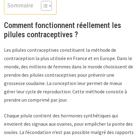
Sommaire
Comment fonctionnent réellement les
pilules contraceptives ?
Les pilules contraceptives constituent la méthode de
contraception la plus utilisée en France et en Europe. Dans le
monde, des millions de femmes dans le monde choisissent de
prendre des pilules contraceptives pour prévenir une
grossesse soudaine. La conception leur permet de mieux
gérer leur cycle de reproduction. Cette méthode consiste à
prendre un comprimé par jour.
Chaque pilule contient des hormones synthétiques qui
envoient des signaux aux ovaires, pour empêcher la ponte des
ovules. La fécondation n’est pas possible malgré des rapports