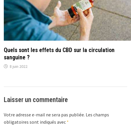
Quels sont les effets du CBD sur la circulation
sanguine ?
8 juin 2022
Laisser un commentaire
Votre adresse e-mail ne sera pas publiée.
Les champs
obligatoires sont indiqués avec
*