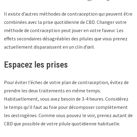
Il existe d’autres méthodes de contraception qui peuvent être
combinées avec la prise quotidienne de CBD. Changer votre
méthode de contraception peut jouer en votre faveur. Les
effets secondaires désagréables des pilules que vous prenez
actuellement disparaissent en un clin d’œil.
Espacez les prises
Pour éviter l’échec de votre plan de contraception, évitez de
prendre les deux traitements en même temps.
Habituellement, vous avez besoin de 3-4 heures. Considérez
le temps qu’il faut au foie pour décomposer complètement
les œstrogènes. Comme vous pouvez le voir, prenez autant de
CBD que possible de votre pilule quotidienne habituelle.