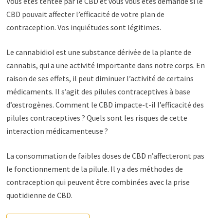
Vous êtes tentée par le CBD et vous vous êtes demandé si le
CBD pouvait affecter l’efficacité de votre plan de
contraception. Vos inquiétudes sont légitimes.
Le cannabidiol est une substance dérivée de la plante de
cannabis, qui a une activité importante dans notre corps. En
raison de ses effets, il peut diminuer l’activité de certains
médicaments. Il s’agit des pilules contraceptives à base
d’œstrogènes. Comment le CBD impacte-t-il l’efficacité des
pilules contraceptives ? Quels sont les risques de cette
interaction médicamenteuse ?
La consommation de faibles doses de CBD n’affecteront pas
le fonctionnement de la pilule. Il y a des méthodes de
contraception qui peuvent être combinées avec la prise
quotidienne de CBD.