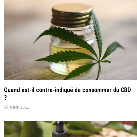
Quand est-il contre-indiqué de consommer du CBD
?
8 juin 2022