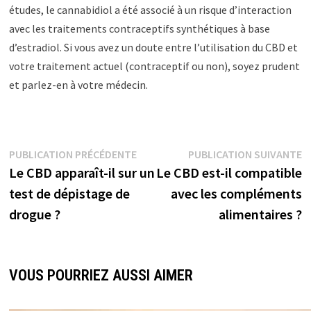
études, le cannabidiol a été associé à un risque d’interaction
avec les traitements contraceptifs synthétiques à base
d’estradiol. Si vous avez un doute entre l’utilisation du CBD et
votre traitement actuel (contraceptif ou non), soyez prudent
et parlez-en à votre médecin.
PUBLICATION PRÉCÉDENTE
PUBLICATION SUIVANTE
Le CBD apparaît-il sur un
Le CBD est-il compatible
test de dépistage de
avec les compléments
drogue ?
alimentaires ?
VOUS POURRIEZ AUSSI AIMER