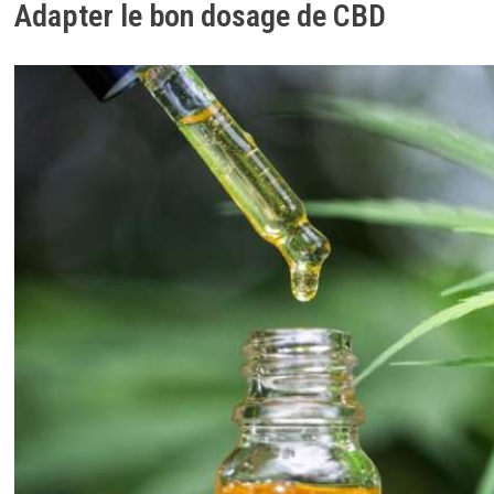
Adapter le bon dosage de CBD