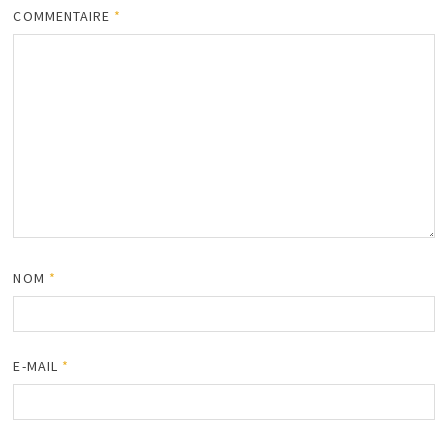
COMMENTAIRE
*
NOM
*
E-MAIL
*