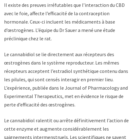
Il existe des preuves irréfutables que l’interaction du CBD
avec le foie, affecte l’efficacité de la contraception
hormonale. Ceux-ci incluent les médicaments à base
d’œstrogènes. L’équipe du Dr Sauer a mené une étude
préclinique chez le rat.
Le cannabidiol se lie directement aux récepteurs des
œstrogènes dans le système reproducteur. Les mêmes
récepteurs acceptent l’estradiol synthétique contenu dans
les pilules, qui sont censés interagir en premier lieu.
L’expérience, publiée dans le Journal of Pharmacology and
Experimental Therapeutics, met en évidence le risque de
perte d’efficacité des œstrogènes.
Le cannabidiol ralentit ou arrête définitivement l’action de
cette enzyme et augmente considérablement les
saignements intermenstruels. Les scientifiques ne savent