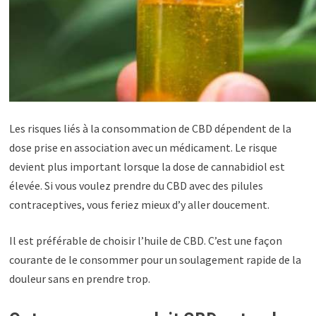
Les risques liés à la consommation de CBD dépendent de la
dose prise en association avec un médicament. Le risque
devient plus important lorsque la dose de cannabidiol est
élevée. Si vous voulez prendre du CBD avec des pilules
contraceptives, vous feriez mieux d’y aller doucement.
Il est préférable de choisir l’huile de CBD. C’est une façon
courante de le consommer pour un soulagement rapide de la
douleur sans en prendre trop.