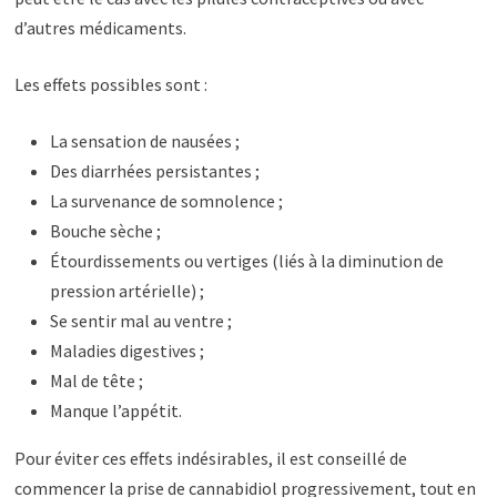
d’autres médicaments.
Les effets possibles sont :
La sensation de nausées ;
Des diarrhées persistantes ;
La survenance de somnolence ;
Bouche sèche ;
Étourdissements ou vertiges (liés à la diminution de
pression artérielle) ;
Se sentir mal au ventre ;
Maladies digestives ;
Mal de tête ;
Manque l’appétit.
Pour éviter ces effets indésirables, il est conseillé de
commencer la prise de cannabidiol progressivement, tout en