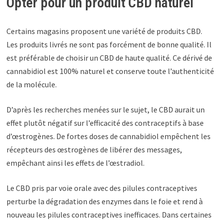
Opter pour un produit CBD naturel
Certains magasins proposent une variété de produits CBD.
Les produits livrés ne sont pas forcément de bonne qualité. Il
est préférable de choisir un CBD de haute qualité. Ce dérivé de
cannabidiol est 100% naturel et conserve toute l’authenticité
de la molécule.
D’après les recherches menées sur le sujet, le CBD aurait un
effet plutôt négatif sur l’efficacité des contraceptifs à base
d’œstrogènes. De fortes doses de cannabidiol empêchent les
récepteurs des œstrogènes de libérer des messages,
empêchant ainsi les effets de l’œstradiol.
Le CBD pris par voie orale avec des pilules contraceptives
perturbe la dégradation des enzymes dans le foie et rend à
nouveau les pilules contraceptives inefficaces. Dans certaines