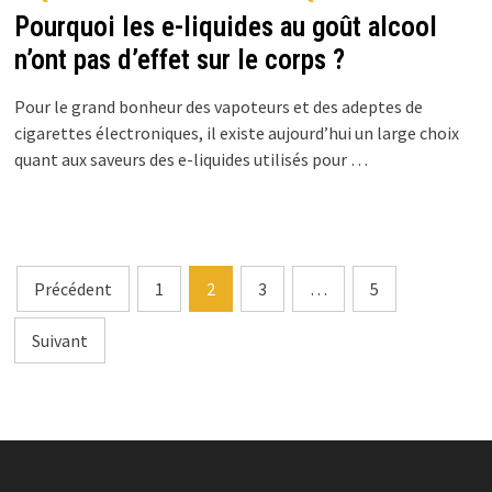
Pourquoi les e-liquides au goût alcool
n’ont pas d’effet sur le corps ?
Pour le grand bonheur des vapoteurs et des adeptes de
cigarettes électroniques, il existe aujourd’hui un large choix
quant aux saveurs des e-liquides utilisés pour …
Précédent
1
2
3
…
5
Suivant