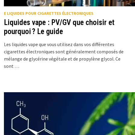
E LIQUIDES POUR CIGARETTES ÉLECTRONIQUES
Liquides vape : PV/GV que choisir et
pourquoi ? Le guide
Les liquides vape que vous utilisez dans vos différentes
cigarettes électroniques sont généralement composés de
mélange de glycérine végétale et de propylène glycol. Ce
sont …