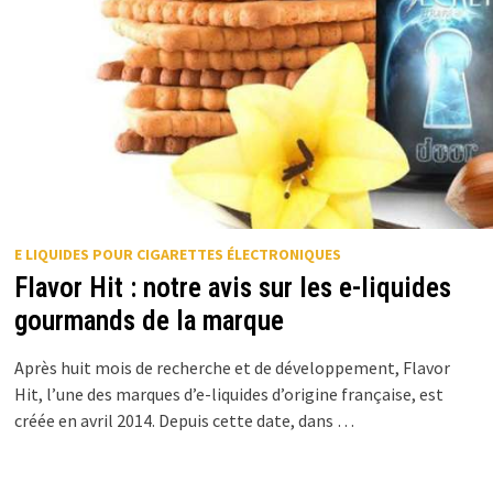
E LIQUIDES POUR CIGARETTES ÉLECTRONIQUES
Flavor Hit : notre avis sur les e-liquides
gourmands de la marque
Après huit mois de recherche et de développement, Flavor
Hit, l’une des marques d’e-liquides d’origine française, est
créée en avril 2014. Depuis cette date, dans …