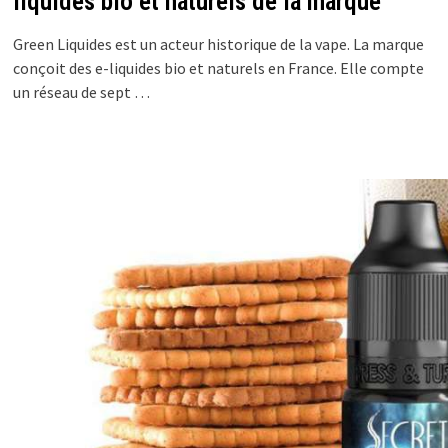
liquides bio et naturels de la marque
Green Liquides est un acteur historique de la vape. La marque
conçoit des e-liquides bio et naturels en France. Elle compte
un réseau de sept …