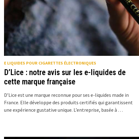
E LIQUIDES POUR CIGARETTES ÉLECTRONIQUES
D’Lice : notre avis sur les e-liquides de
cette marque française
D’Lice est une marque reconnue pour ses e-liquides made in
France. Elle développe des produits certifiés qui garantissent
une expérience gustative unique. L’entreprise, basée à …