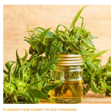
E LIQUIDES POUR CIGARETTES ÉLECTRONIQUES