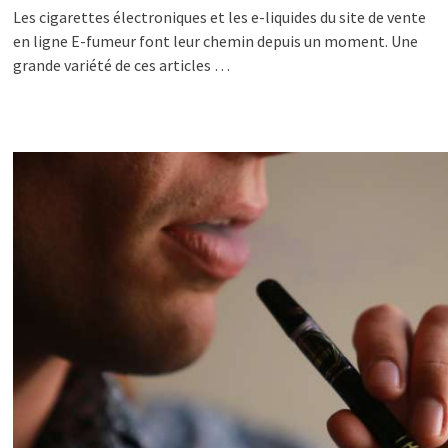
Les cigarettes électroniques et les e-liquides du site de vente
en ligne E-fumeur font leur chemin depuis un moment. Une
grande variété de ces articles …