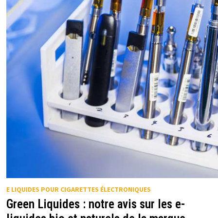
E LIQUIDES POUR CIGARETTES ÉLECTRONIQUES
Green Liquides : notre avis sur les e-