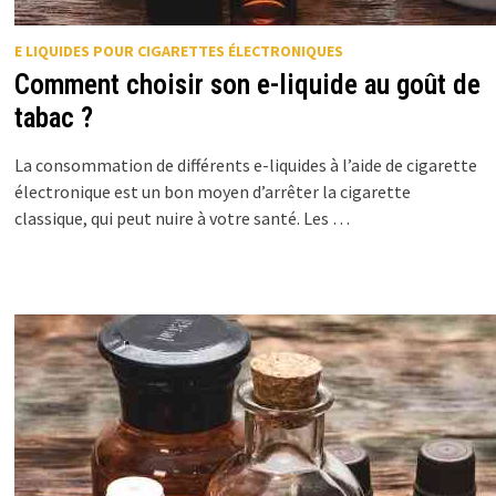
E LIQUIDES POUR CIGARETTES ÉLECTRONIQUES
Comment choisir son e-liquide au goût de
tabac ?
La consommation de différents e-liquides à l’aide de cigarette
électronique est un bon moyen d’arrêter la cigarette
classique, qui peut nuire à votre santé. Les …