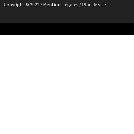
Copyright © 2022 /
Mentions légales
/
Plan de site