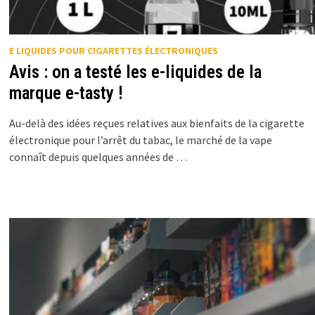
E LIQUIDES POUR CIGARETTES ÉLECTRONIQUES
Avis : on a testé les e-liquides de la
marque e-tasty !
Au-delà des idées reçues relatives aux bienfaits de la cigarette
électronique pour l’arrêt du tabac, le marché de la vape
connaît depuis quelques années de …