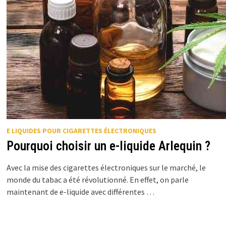
E LIQUIDES POUR CIGARETTES ÉLECTRONIQUES
Pourquoi choisir un e-liquide Arlequin ?
Avec la mise des cigarettes électroniques sur le marché, le
monde du tabac a été révolutionné. En effet, on parle
maintenant de e-liquide avec différentes …