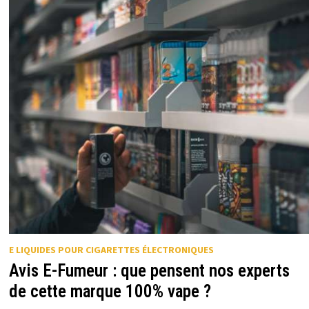
E LIQUIDES POUR CIGARETTES ÉLECTRONIQUES
Avis E-Fumeur : que pensent nos experts
de cette marque 100% vape ?