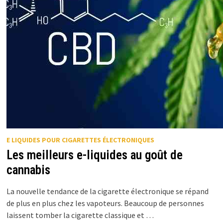
E LIQUIDES POUR CIGARETTES ÉLECTRONIQUES
Les meilleurs e-liquides au goût de
cannabis
La nouvelle tendance de la cigarette électronique se répand
de plus en plus chez les vapoteurs. Beaucoup de personnes
laissent tomber la cigarette classique et …