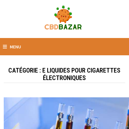
MENU
CATÉGORIE :
E LIQUIDES POUR CIGARETTES
ÉLECTRONIQUES