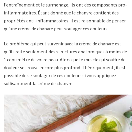
l’entraînement et le surmenage, ils ont des composants pro-
inflammatoires. Étant donné que le chanvre contient des
propriétés anti-inflammatoires, il est raisonnable de penser
qu’une crème de chanvre peut soulager ces douleurs.
Le problème qui peut survenir avec la crème de chanvre est
qu’il traite seulement des structures anatomiques à moins de
1 centimètre de votre peau. Alors que le muscle qui souffre de
douleur se trouve encore plus profond. Théoriquement, il est
possible de se soulager de ces douleurs si vous appliquez
suffisamment la crème de chanvre.