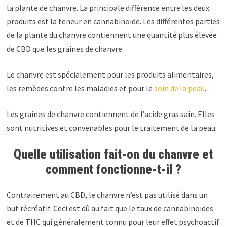
la plante de chanvre. La principale différence entre les deux
produits est la teneur en cannabinoïde. Les différentes parties
de la plante du chanvre contiennent une quantité plus élevée
de CBD que les graines de chanvre.
Le chanvre est spécialement pour les produits alimentaires,
les remèdes contre les maladies et pour le
soin de la peau
.
Les graines de chanvre contiennent de l’acide gras sain. Elles
sont nutritives et convenables pour le traitement de la peau.
Quelle utilisation fait-on du chanvre et
comment fonctionne-t-il ?
Contrairement au CBD, le chanvre n’est pas utilisé dans un
but récréatif. Ceci est dû au fait que le taux de cannabinoïdes
et de THC qui généralement connu pour leur effet psychoactif