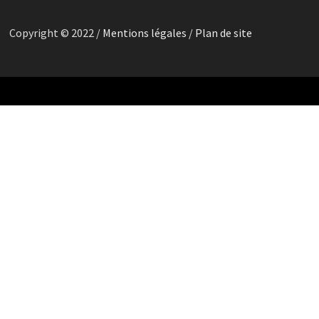
Copyright © 2022 /
Mentions légales
/
Plan de site