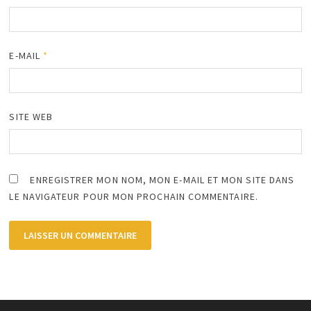
E-MAIL
*
SITE WEB
ENREGISTRER MON NOM, MON E-MAIL ET MON SITE DANS
LE NAVIGATEUR POUR MON PROCHAIN COMMENTAIRE.