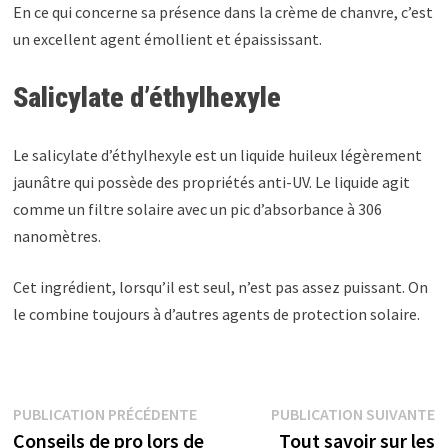
En ce qui concerne sa présence dans la crème de chanvre, c’est
un excellent agent émollient et épaississant.
Salicylate d’éthylhexyle
Le salicylate d’éthylhexyle est un liquide huileux légèrement
jaunâtre qui possède des propriétés anti-UV. Le liquide agit
comme un filtre solaire avec un pic d’absorbance à 306
nanomètres.
Cet ingrédient, lorsqu’il est seul, n’est pas assez puissant. On
le combine toujours à d’autres agents de protection solaire.
PUBLICATION PRÉCÉDENTE
PUBLICATION SUIVANTE
Conseils de pro lors de
Tout savoir sur les