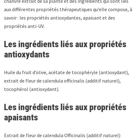
chanvre extrait de sa plante et des ingrédients qui sont liés
aux différentes propriétés thérapeutiques qu’elle compose, à
savoir : les propriétés antioxydantes, apaisant et des
propriétés anti-UV.
Les ingrédients liés aux propriétés
antioxydants
Huile du fruit d’olive, acétate de tocophéryle (antioxydant),
extrait de fleur de calendula officinalis (additif naturel),
tocophérol (antioxydant).
Les ingrédients liés aux propriétés
apaisants
Extrait de fleur de calendula Officinalis (additif naturel)