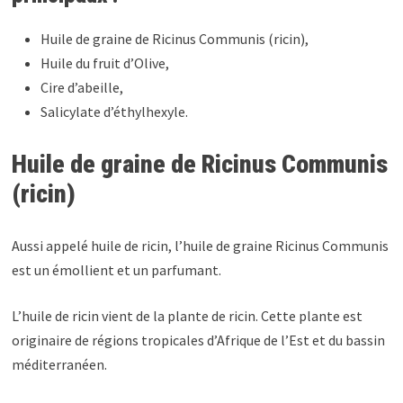
Huile de graine de Ricinus Communis (ricin),
Huile du fruit d’Olive,
Cire d’abeille,
Salicylate d’éthylhexyle.
Huile de graine de Ricinus Communis
(ricin)
Aussi appelé huile de ricin, l’huile de graine Ricinus Communis
est un émollient et un parfumant.
L’huile de ricin vient de la plante de ricin. Cette plante est
originaire de régions tropicales d’Afrique de l’Est et du bassin
méditerranéen.