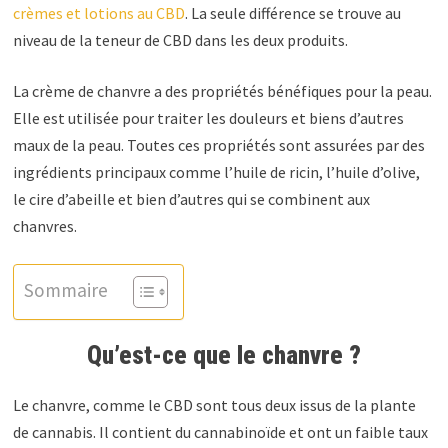
crèmes et lotions au CBD
. La seule différence se trouve au
niveau de la teneur de CBD dans les deux produits.
La crème de chanvre a des propriétés bénéfiques pour la peau.
Elle est utilisée pour traiter les douleurs et biens d’autres
maux de la peau. Toutes ces propriétés sont assurées par des
ingrédients principaux comme l’huile de ricin, l’huile d’olive,
le cire d’abeille et bien d’autres qui se combinent aux
chanvres.
Sommaire
Qu’est-ce que le chanvre ?
Le chanvre, comme le CBD sont tous deux issus de la plante
de cannabis. Il contient du cannabinoïde et ont un faible taux