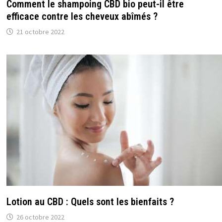
Comment le shampoing CBD bio peut-il être
efficace contre les cheveux abîmés ?
21 octobre 2022
Lotion au CBD : Quels sont les bienfaits ?
26 octobre 2022