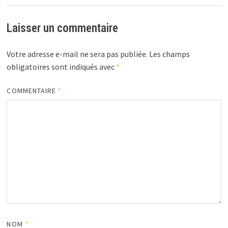
Laisser un commentaire
Votre adresse e-mail ne sera pas publiée.
Les champs
obligatoires sont indiqués avec
*
COMMENTAIRE
*
NOM
*