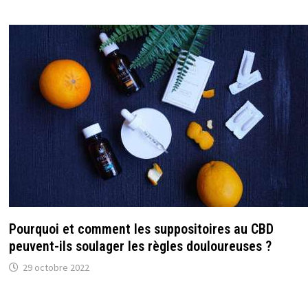
Pourquoi et comment les suppositoires au CBD
peuvent-ils soulager les règles douloureuses ?
29 octobre 2022