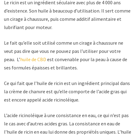
Le ricin est un ingrédient séculaire avec plus de 4 000 ans
d’existence. Son huile à beaucoup d’utilisation. Il sert comme
un cirage à chaussure, puis comme additif alimentaire et
lubrifiant pour moteur.
Le fait qu’elle soit utilisé comme un cirage à chaussure ne
veut pas dire que vous ne pouvez pas l’utiliser pour votre
peau. L’
huile de CBD
est convenable pour la peau à cause de
ses formules épaisses et brillantes.
Ce qui fait que l’huile de ricin est un ingrédient principal dans
la crème de chanvre est qu’elle comporte de l’acide gras qui
est encore appelé acide ricinoléique.
L’acide ricinoléique à une consistance en eau, ce qui n’est pas
le cas avec d’autres acides gras. La consistance en eau de
l’huile de ricin en eau lui donne des propriétés uniques. L’huile