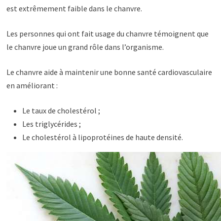
est extrêmement faible dans le chanvre.
Les personnes qui ont fait usage du chanvre témoignent que
le chanvre joue un grand rôle dans l’organisme.
Le chanvre aide à maintenir une bonne santé cardiovasculaire
en améliorant :
Le taux de cholestérol ;
Les triglycérides ;
Le cholestérol à lipoprotéines de haute densité.