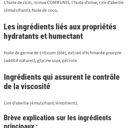
L’huile de ricin, ricinus COMMUNIS, l’huile d’olive, cire d’abeille
(émulsifiant), huile de coco,
Les ingrédients liés aux propriétés
hydratants et humectant
Huile de germe de triticum (blé), extrait d’échinacée pourpre
(additif naturel), glycine soja, pétrole.
Ingrédients qui assurent le contrôle
de la viscosité
Cire d’abeille (émulsifiant/émollient).
Brève explication sur les ingrédients
principaux :