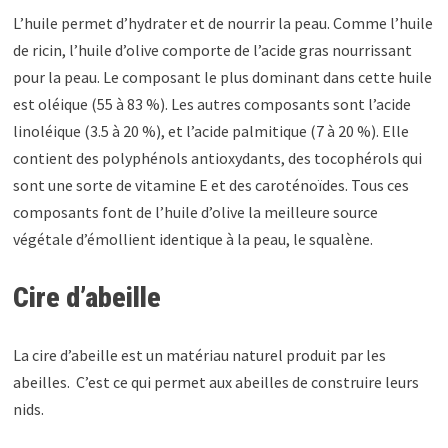
L’huile permet d’hydrater et de nourrir la peau. Comme l’huile
de ricin, l’huile d’olive comporte de l’acide gras nourrissant
pour la peau. Le composant le plus dominant dans cette huile
est oléique (55 à 83 %). Les autres composants sont l’acide
linoléique (3.5 à 20 %), et l’acide palmitique (7 à 20 %). Elle
contient des polyphénols antioxydants, des tocophérols qui
sont une sorte de vitamine E et des caroténoïdes. Tous ces
composants font de l’huile d’olive la meilleure source
végétale d’émollient identique à la peau, le squalène.
Cire d’abeille
La cire d’abeille est un matériau naturel produit par les
abeilles. C’est ce qui permet aux abeilles de construire leurs
nids.