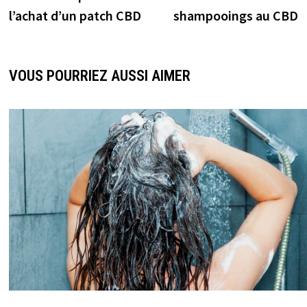
l’achat d’un patch CBD
shampooings au CBD
VOUS POURRIEZ AUSSI AIMER