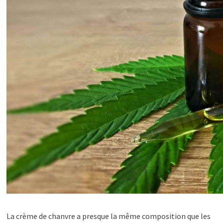
La crème de chanvre a presque la même composition que les