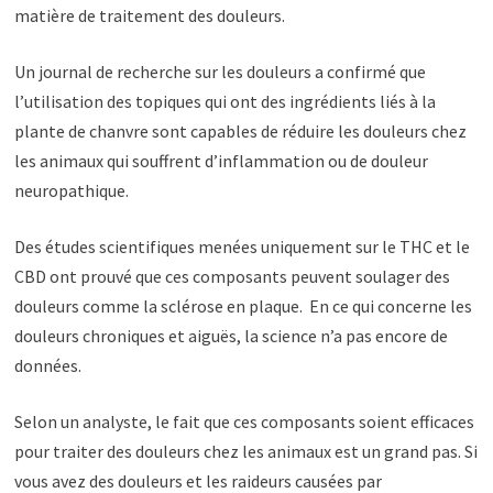
matière de traitement des douleurs.
Un journal de recherche sur les douleurs a confirmé que
l’utilisation des topiques qui ont des ingrédients liés à la
plante de chanvre sont capables de réduire les douleurs chez
les animaux qui souffrent d’inflammation ou de douleur
neuropathique.
Des études scientifiques menées uniquement sur le THC et le
CBD ont prouvé que ces composants peuvent soulager des
douleurs comme la sclérose en plaque. En ce qui concerne les
douleurs chroniques et aiguës, la science n’a pas encore de
données.
Selon un analyste, le fait que ces composants soient efficaces
pour traiter des douleurs chez les animaux est un grand pas. Si
vous avez des douleurs et les raideurs causées par