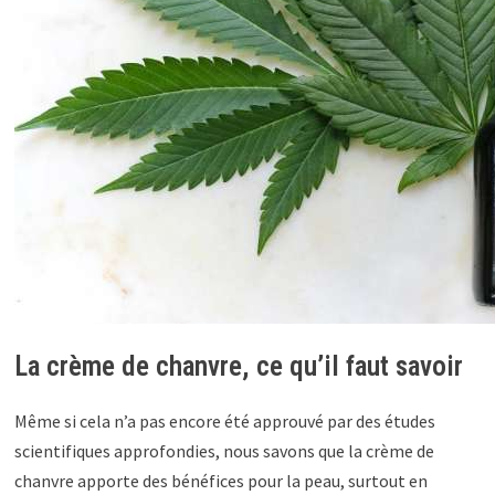
La crème de chanvre, ce qu’il faut savoir
Même si cela n’a pas encore été approuvé par des études
scientifiques approfondies, nous savons que la crème de
chanvre apporte des bénéfices pour la peau, surtout en