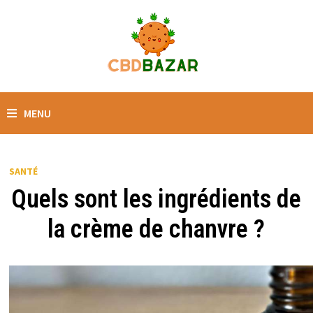
MENU
SANTÉ
Quels sont les ingrédients de
la crème de chanvre ?