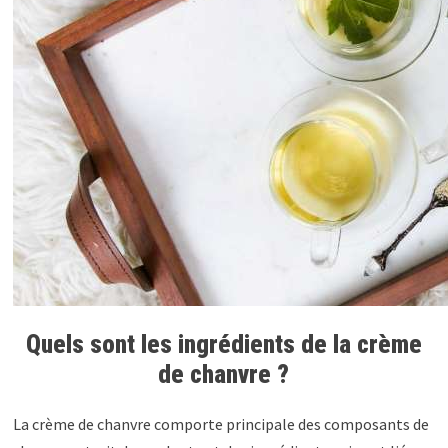
Quels sont les ingrédients de la crème
de chanvre ?
La crème de chanvre comporte principale des composants de