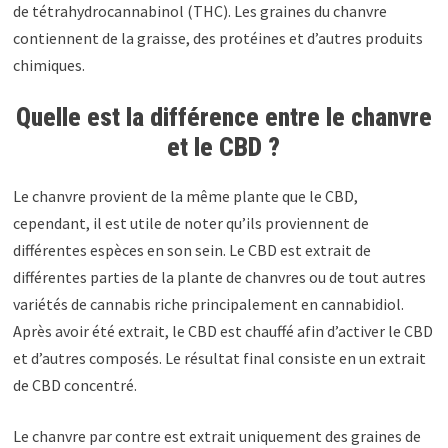
de tétrahydrocannabinol (THC). Les graines du chanvre
contiennent de la graisse, des protéines et d’autres produits
chimiques.
Quelle est la différence entre le chanvre
et le CBD ?
Le chanvre provient de la même plante que le CBD,
cependant, il est utile de noter qu’ils proviennent de
différentes espèces en son sein. Le CBD est extrait de
différentes parties de la plante de chanvres ou de tout autres
variétés de cannabis riche principalement en cannabidiol.
Après avoir été extrait, le CBD est chauffé afin d’activer le CBD
et d’autres composés. Le résultat final consiste en un extrait
de CBD concentré.
Le chanvre par contre est extrait uniquement des graines de