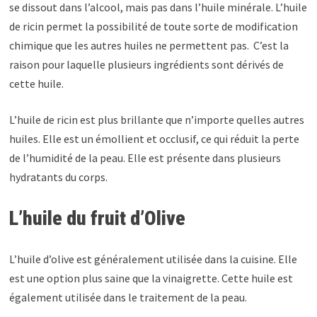
se dissout dans l’alcool, mais pas dans l’huile minérale. L’huile
de ricin permet la possibilité de toute sorte de modification
chimique que les autres huiles ne permettent pas. C’est la
raison pour laquelle plusieurs ingrédients sont dérivés de
cette huile.
L’huile de ricin est plus brillante que n’importe quelles autres
huiles. Elle est un émollient et occlusif, ce qui réduit la perte
de l’humidité de la peau. Elle est présente dans plusieurs
hydratants du corps.
L’huile du fruit d’Olive
L’huile d’olive est généralement utilisée dans la cuisine. Elle
est une option plus saine que la vinaigrette. Cette huile est
également utilisée dans le traitement de la peau.