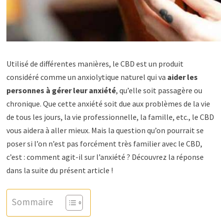
Utilisé de différentes manières, le CBD est un produit
considéré comme un anxiolytique naturel qui va
aider les
personnes à gérer leur anxiété
, qu’elle soit passagère ou
chronique. Que cette anxiété soit due aux problèmes de la vie
de tous les jours, la vie professionnelle, la famille, etc., le CBD
vous aidera à aller mieux. Mais la question qu’on pourrait se
poser si l’on n’est pas forcément très familier avec le CBD,
c’est : comment agit-il sur l’anxiété ? Découvrez la réponse
dans la suite du présent article !
Sommaire