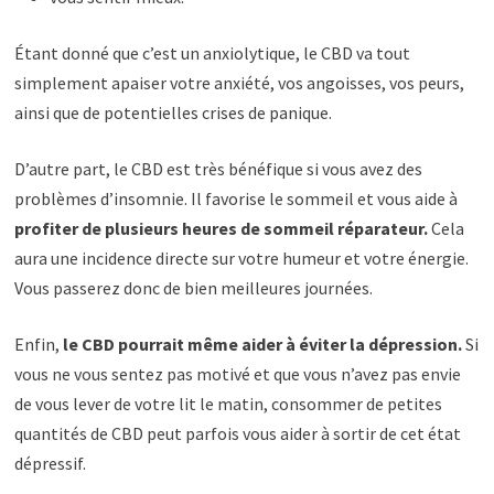
Étant donné que c’est un anxiolytique, le CBD va tout
simplement apaiser votre anxiété, vos angoisses, vos peurs,
ainsi que de potentielles crises de panique.
D’autre part, le CBD est très bénéfique si vous avez des
problèmes d’insomnie. Il favorise le sommeil et vous aide à
profiter de plusieurs heures de sommeil réparateur.
Cela
aura une incidence directe sur votre humeur et votre énergie.
Vous passerez donc de bien meilleures journées.
Enfin,
le CBD pourrait même aider à éviter la dépression.
Si
vous ne vous sentez pas motivé et que vous n’avez pas envie
de vous lever de votre lit le matin, consommer de petites
quantités de CBD peut parfois vous aider à sortir de cet état
dépressif.