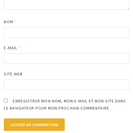
NOM
*
E-MAIL
*
SITE WEB
ENREGISTRER MON NOM, MON E-MAIL ET MON SITE DANS
LE NAVIGATEUR POUR MON PROCHAIN COMMENTAIRE.