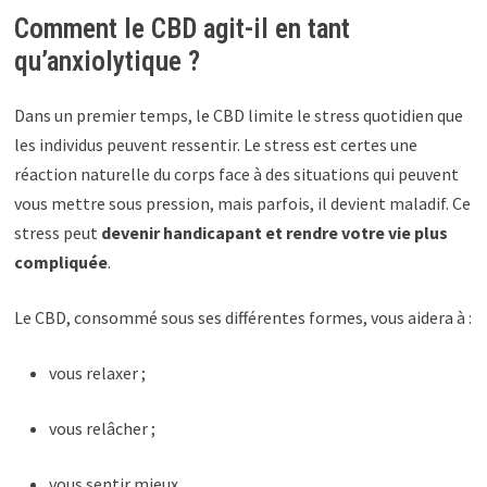
Comment le CBD agit-il en tant
qu’anxiolytique ?
Dans un premier temps, le CBD limite le stress quotidien que
les individus peuvent ressentir. Le stress est certes une
réaction naturelle du corps face à des situations qui peuvent
vous mettre sous pression, mais parfois, il devient maladif. Ce
stress peut
devenir handicapant et rendre votre vie plus
compliquée
.
Le CBD, consommé sous ses différentes formes, vous aidera à :
vous relaxer ;
vous relâcher ;
vous sentir mieux.