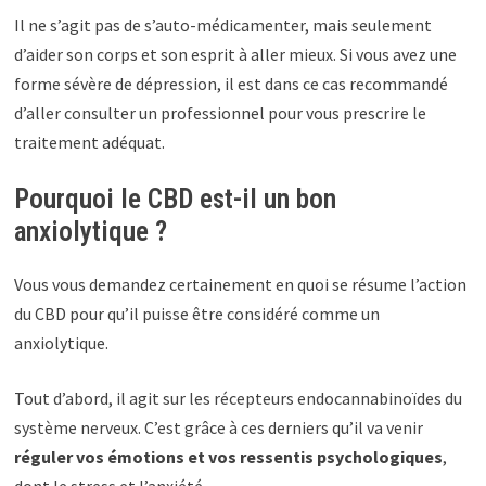
Il ne s’agit pas de s’auto-médicamenter, mais seulement
d’aider son corps et son esprit à aller mieux. Si vous avez une
forme sévère de dépression, il est dans ce cas recommandé
d’aller consulter un professionnel pour vous prescrire le
traitement adéquat.
Pourquoi le CBD est-il un bon
anxiolytique ?
Vous vous demandez certainement en quoi se résume l’action
du CBD pour qu’il puisse être considéré comme un
anxiolytique.
Tout d’abord, il agit sur les récepteurs endocannabinoïdes du
système nerveux. C’est grâce à ces derniers qu’il va venir
réguler vos émotions et vos ressentis psychologiques
,