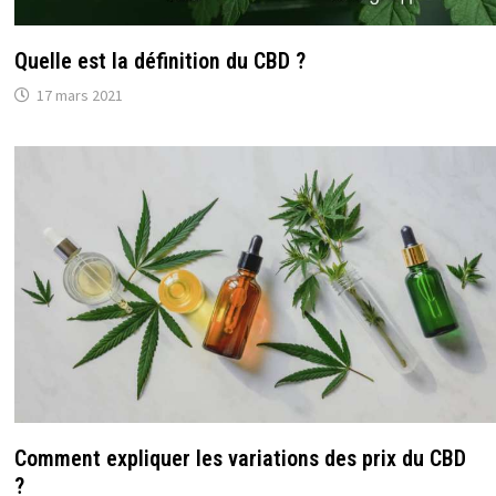
Quelle est la définition du CBD ?
17 mars 2021
Comment expliquer les variations des prix du CBD
?