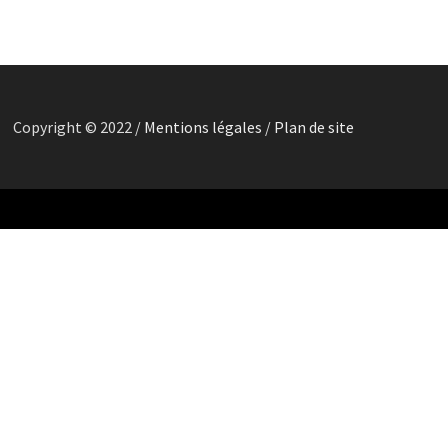
Copyright © 2022 /
Mentions légales
/
Plan de site