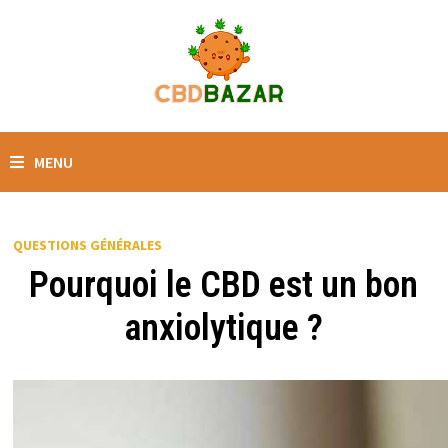
MENU
QUESTIONS GÉNÉRALES
Pourquoi le CBD est un bon
anxiolytique ?