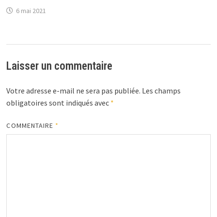
6 mai 2021
Laisser un commentaire
Votre adresse e-mail ne sera pas publiée.
Les champs
obligatoires sont indiqués avec
*
COMMENTAIRE
*