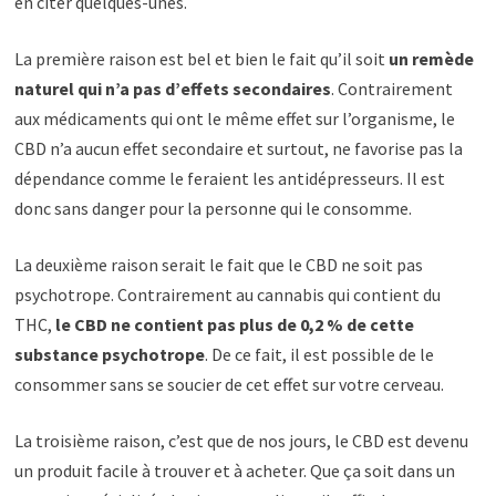
en citer quelques-unes.
La première raison est bel et bien le fait qu’il soit
un remède
naturel qui n’a pas d’effets secondaires
. Contrairement
aux médicaments qui ont le même effet sur l’organisme, le
CBD n’a aucun effet secondaire et surtout, ne favorise pas la
dépendance comme le feraient les antidépresseurs. Il est
donc sans danger pour la personne qui le consomme.
La deuxième raison serait le fait que le CBD ne soit pas
psychotrope. Contrairement au cannabis qui contient du
THC,
le CBD ne contient pas plus de 0,2 % de cette
substance psychotrope
. De ce fait, il est possible de le
consommer sans se soucier de cet effet sur votre cerveau.
La troisième raison, c’est que de nos jours, le CBD est devenu
un produit facile à trouver et à acheter. Que ça soit dans un