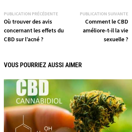
PUBLICATION PRÉCÉDENTE
PUBLICATION SUIVANTE
Où trouver des avis
Comment le CBD
concernant les effets du
améliore-t-il la vie
CBD sur l’acné ?
sexuelle ?
VOUS POURRIEZ AUSSI AIMER