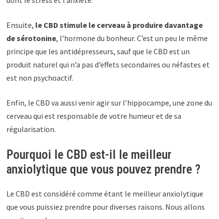
dont le stress et l’anxiété.
Ensuite,
le CBD stimule le cerveau à produire davantage
de sérotonine
, l’hormone du bonheur. C’est un peu le même
principe que les antidépresseurs, sauf que le CBD est un
produit naturel qui n’a pas d’effets secondaires ou néfastes et
est non psychoactif.
Enfin, le CBD va aussi venir agir sur l’hippocampe, une zone du
cerveau qui est responsable de votre humeur et de sa
régularisation.
Pourquoi le CBD est-il le meilleur
anxiolytique que vous pouvez prendre ?
Le CBD est considéré comme étant le meilleur anxiolytique
que vous puissiez prendre pour diverses raisons. Nous allons