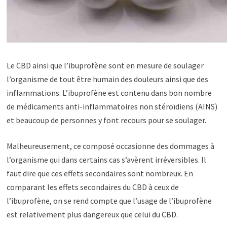
Le CBD ainsi que l’ibuprofène sont en mesure de soulager
l’organisme de tout être humain des douleurs ainsi que des
inflammations. L’ibuprofène est contenu dans bon nombre
de médicaments anti-inflammatoires non stéroïdiens (AINS)
et beaucoup de personnes y font recours pour se soulager.
Malheureusement, ce composé occasionne des dommages à
l’organisme qui dans certains cas s’avèrent irréversibles. Il
faut dire que ces effets secondaires sont nombreux. En
comparant les effets secondaires du CBD à ceux de
l’ibuprofène, on se rend compte que l’usage de l’ibuprofène
est relativement plus dangereux que celui du CBD.