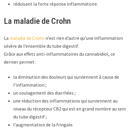
réduisant la forte réponse inflammatoire.
La maladie de Crohn
La
maladie de Crohn
n’est rien d’autre qu’une inflammation
sévère de l’ensemble du tube digestif.
Grâce aux effets anti-inflammatoires du cannabidiol, ce
dernier permet :
la diminution des douleurs qui surviennent à cause de
l’inflammation ;
un soulagement des diarrhées ;
une réduction des inflammations qui surviennent au
niveau du récepteur CB2 qui est en grand nombre au sein
du tube digestif ;
l’augmentation de la fringale.