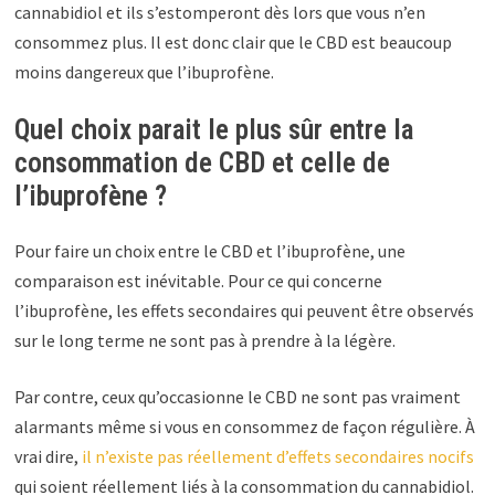
cannabidiol et ils s’estomperont dès lors que vous n’en
consommez plus. Il est donc clair que le CBD est beaucoup
moins dangereux que l’ibuprofène.
Quel choix parait le plus sûr entre la
consommation de CBD et celle de
l’ibuprofène ?
Pour faire un choix entre le CBD et l’ibuprofène, une
comparaison est inévitable. Pour ce qui concerne
l’ibuprofène, les effets secondaires qui peuvent être observés
sur le long terme ne sont pas à prendre à la légère.
Par contre, ceux qu’occasionne le CBD ne sont pas vraiment
alarmants même si vous en consommez de façon régulière. À
vrai dire,
il n’existe pas réellement d’effets secondaires nocifs
qui soient réellement liés à la consommation du cannabidiol.