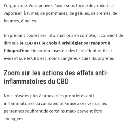
l’organisme. Vous pouvez l’avoir sous forme de produits à
vaporiser, à fumer, de pommades, de gélules, de crèmes, de
baumes, d’huiles.
En prenant toutes ces informations en compte, il convient de
dire que
le CBD est le choix à privilégier par rapport à
l’ibuprofène
. De nombreuses études le révèlent et il est
évident que le CBD est moins dangereux que l’ibuprofène.
Zoom sur les actions des effets anti-
inflammatoires du CBD
Nous n’avons plus à prouver les propriétés anti-
inflammatoires du cannabidiol. Grâce à ces vertus, les
personnes souffrant de certains maux peuvent être
soulagées.