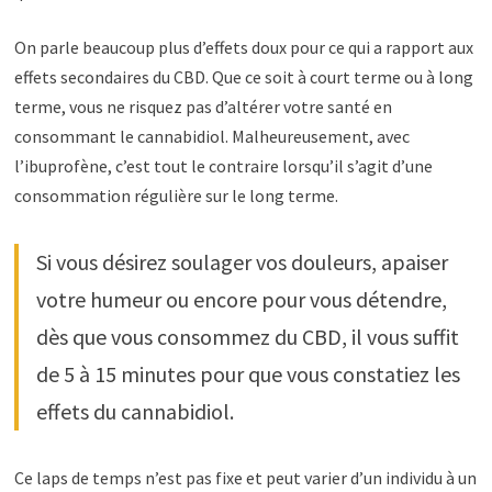
On parle beaucoup plus d’effets doux pour ce qui a rapport aux
effets secondaires du CBD. Que ce soit à court terme ou à long
terme, vous ne risquez pas d’altérer votre santé en
consommant le cannabidiol. Malheureusement, avec
l’ibuprofène, c’est tout le contraire lorsqu’il s’agit d’une
consommation régulière sur le long terme.
Si vous désirez soulager vos douleurs, apaiser
votre humeur ou encore pour vous détendre,
dès que vous consommez du CBD, il vous suffit
de 5 à 15 minutes pour que vous constatiez les
effets du cannabidiol.
Ce laps de temps n’est pas fixe et peut varier d’un individu à un