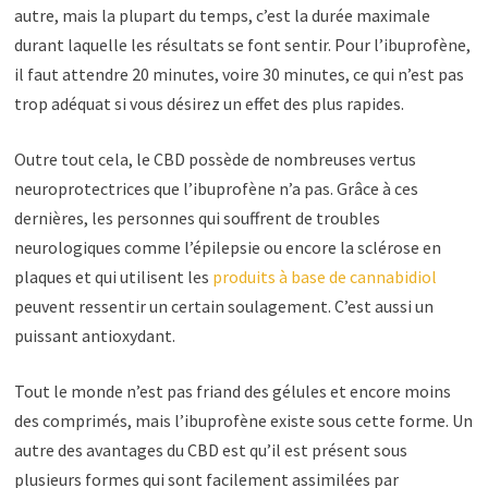
autre, mais la plupart du temps, c’est la durée maximale
durant laquelle les résultats se font sentir. Pour l’ibuprofène,
il faut attendre 20 minutes, voire 30 minutes, ce qui n’est pas
trop adéquat si vous désirez un effet des plus rapides.
Outre tout cela, le CBD possède de nombreuses vertus
neuroprotectrices que l’ibuprofène n’a pas. Grâce à ces
dernières, les personnes qui souffrent de troubles
neurologiques comme l’épilepsie ou encore la sclérose en
plaques et qui utilisent les
produits à base de cannabidiol
peuvent ressentir un certain soulagement. C’est aussi un
puissant antioxydant.
Tout le monde n’est pas friand des gélules et encore moins
des comprimés, mais l’ibuprofène existe sous cette forme. Un
autre des avantages du CBD est qu’il est présent sous
plusieurs formes qui sont facilement assimilées par