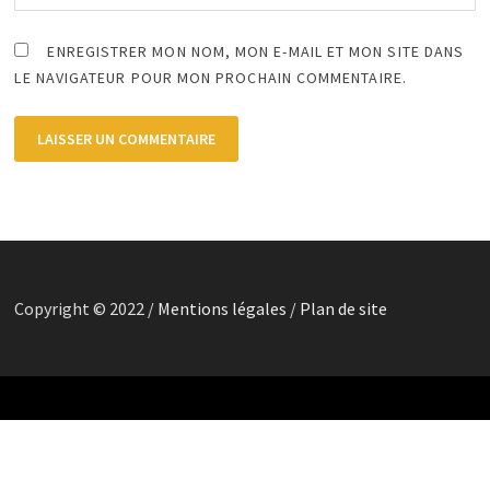
ENREGISTRER MON NOM, MON E-MAIL ET MON SITE DANS
LE NAVIGATEUR POUR MON PROCHAIN COMMENTAIRE.
Copyright © 2022 /
Mentions légales
/
Plan de site