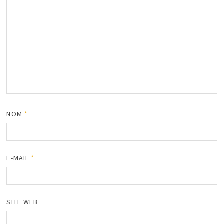
NOM
*
E-MAIL
*
SITE WEB