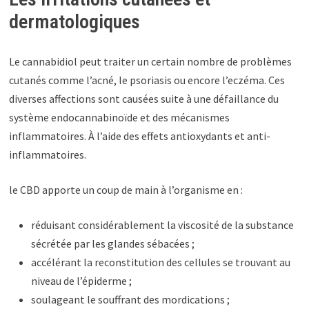
dermatologiques
Le cannabidiol peut traiter un certain nombre de problèmes
cutanés comme l’acné, le psoriasis ou encore l’eczéma. Ces
diverses affections sont causées suite à une défaillance du
système endocannabinoïde et des mécanismes
inflammatoires. À l’aide des effets antioxydants et anti-
inflammatoires.
le CBD apporte un coup de main à l’organisme en :
réduisant considérablement la viscosité de la substance
sécrétée par les glandes sébacées ;
accélérant la reconstitution des cellules se trouvant au
niveau de l’épiderme ;
soulageant le souffrant des mordications ;