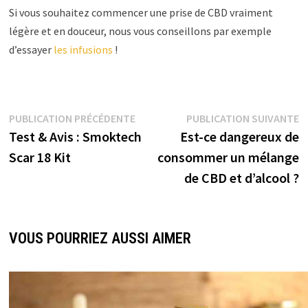
Si vous souhaitez commencer une prise de CBD vraiment
légère et en douceur, nous vous conseillons par exemple
d’essayer
les infusions
!
PUBLICATION PRÉCÉDENTE
PUBLICATION SUIVANTE
Test & Avis : Smoktech
Est-ce dangereux de
Scar 18 Kit
consommer un mélange
de CBD et d’alcool ?
VOUS POURRIEZ AUSSI AIMER