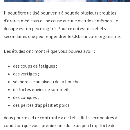
Il peut être utilisé pour venir à bout de plusieurs troubles
d’ordres médicaux et ne cause aucune overdose même si le
dosage est un peu exagéré. Pour ce qui est des effets
secondaires que peut engendrer le CBD sur vote organisme.
Des études ont montré que vous pouvez avoir :
des coups de fatigues ;
des vertiges ;
sécheresse au niveau de la bouche ;
de fortes envies de sommeil ;
des coliques ;
des pertes d’appétit et poids.
Vous pourrez être confronté à de tels effets secondaires à
condition que vous preniez une dose un peu trop forte de