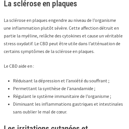
La sclérose en plaques
La sclérose en plaques engendre au niveau de l’organisme
une inflammation plutôt sévère. Cette affection détruit en
partie la myéline, relâche des cytokines et cause un véritable
stress oxydatif. Le CBD peut être utile dans l’atténuation de
certains symptômes de la sclérose en plaques.
Le CBD aide en :
Réduisant la dépression et l’anxiété du souffrant ;
Permettant la synthèse de l’anandamide ;
Régulant le système immunitaire de l’organisme ;
Diminuant les inflammations gastriques et intestinales
sans oublier le mal de cœur.
Les irritations cutanées et