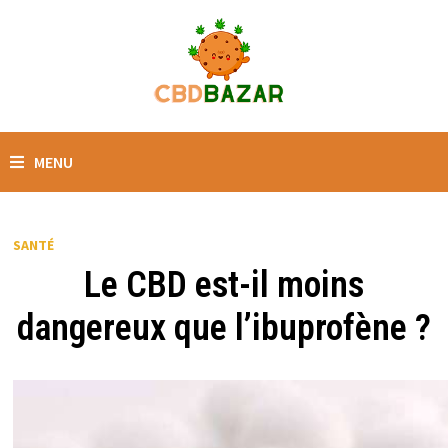
MENU
SANTÉ
Le CBD est-il moins
dangereux que l’ibuprofène ?