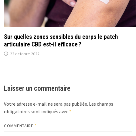
Sur quelles zones sensibles du corps le patch
articulaire CBD est-il efficace ?
22 octobre 2022
Laisser un commentaire
Votre adresse e-mail ne sera pas publiée.
Les champs
obligatoires sont indiqués avec
*
COMMENTAIRE
*