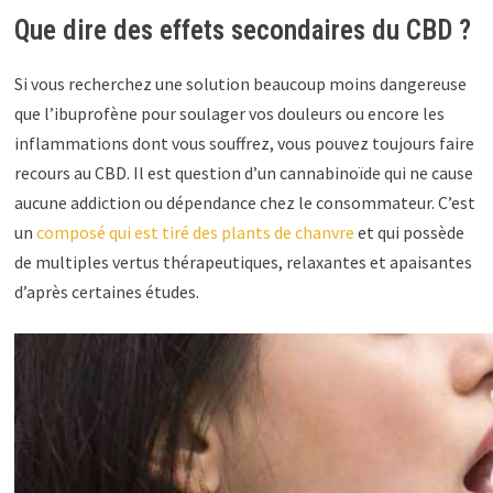
Que dire des effets secondaires du CBD ?
Si vous recherchez une solution beaucoup moins dangereuse
que l’ibuprofène pour soulager vos douleurs ou encore les
inflammations dont vous souffrez, vous pouvez toujours faire
recours au CBD. Il est question d’un cannabinoïde qui ne cause
aucune addiction ou dépendance chez le consommateur. C’est
un
composé qui est tiré des plants de chanvre
et qui possède
de multiples vertus thérapeutiques, relaxantes et apaisantes
d’après certaines études.