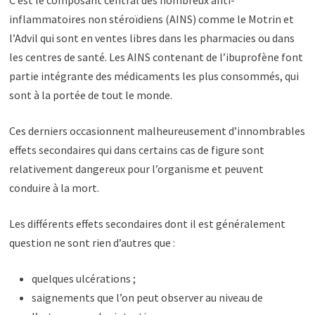
inflammatoires non stéroïdiens (AINS) comme le Motrin et
l’Advil qui sont en ventes libres dans les pharmacies ou dans
les centres de santé. Les AINS contenant de l’ibuprofène font
partie intégrante des médicaments les plus consommés, qui
sont à la portée de tout le monde.
Ces derniers occasionnent malheureusement d’innombrables
effets secondaires qui dans certains cas de figure sont
relativement dangereux pour l’organisme et peuvent
conduire à la mort.
Les différents effets secondaires dont il est généralement
question ne sont rien d’autres que :
quelques ulcérations ;
saignements que l’on peut observer au niveau de