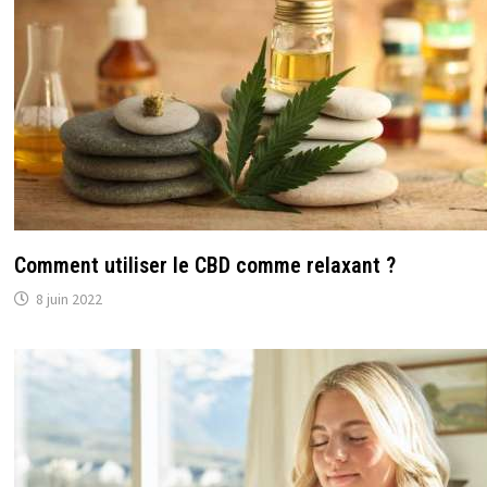
Comment utiliser le CBD comme relaxant ?
8 juin 2022