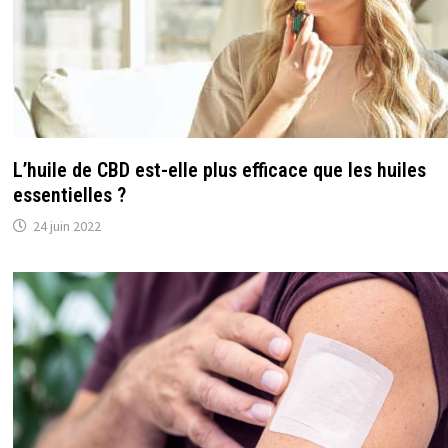
L’huile de CBD est-elle plus efficace que les huiles
essentielles ?
24 juin 2022