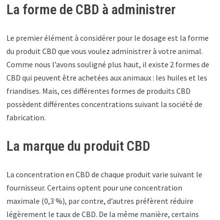
La forme de CBD à administrer
Le premier élément à considérer pour le dosage est la forme
du produit CBD que vous voulez administrer à votre animal.
Comme nous l’avons souligné plus haut, il existe 2 formes de
CBD qui peuvent être achetées aux animaux : les huiles et les
friandises. Mais, ces différentes formes de produits CBD
possèdent différentes concentrations suivant la société de
fabrication.
La marque du produit CBD
La concentration en CBD de chaque produit varie suivant le
fournisseur. Certains optent pour une concentration
maximale (0,3 %), par contre, d’autres préfèrent réduire
légèrement le taux de CBD. De la même manière, certains