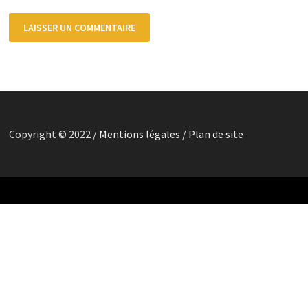
Copyright © 2022 /
Mentions légales
/
Plan de site