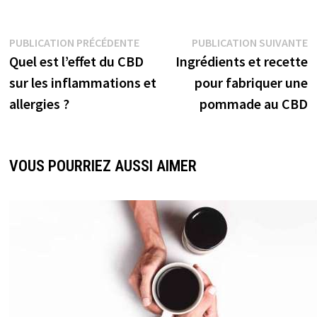
PUBLICATION PRÉCÉDENTE
PUBLICATION SUIVANTE
Quel est l’effet du CBD
Ingrédients et recette
sur les inflammations et
pour fabriquer une
allergies ?
pommade au CBD
VOUS POURRIEZ AUSSI AIMER