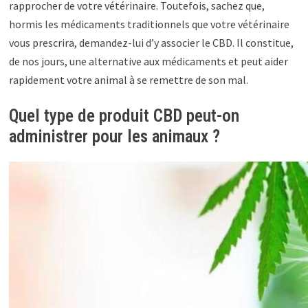
rapprocher de votre vétérinaire. Toutefois, sachez que,
hormis les médicaments traditionnels que votre vétérinaire
vous prescrira, demandez-lui d’y associer le CBD. Il constitue,
de nos jours, une alternative aux médicaments et peut aider
rapidement votre animal à se remettre de son mal.
Quel type de produit CBD peut-on
administrer pour les animaux ?