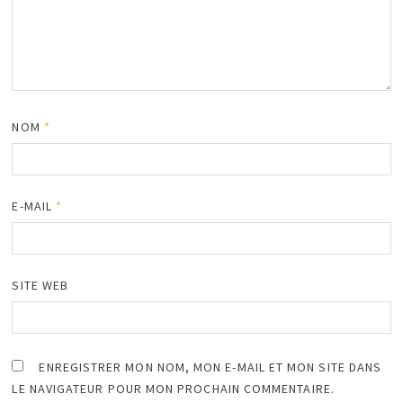
NOM
*
E-MAIL
*
SITE WEB
ENREGISTRER MON NOM, MON E-MAIL ET MON SITE DANS
LE NAVIGATEUR POUR MON PROCHAIN COMMENTAIRE.