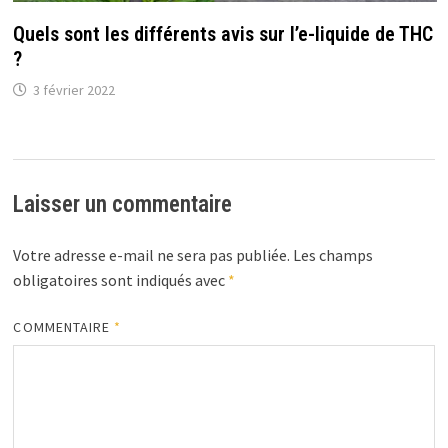
Quels sont les différents avis sur l’e-liquide de THC
?
3 février 2022
Laisser un commentaire
Votre adresse e-mail ne sera pas publiée.
Les champs
obligatoires sont indiqués avec
*
COMMENTAIRE
*