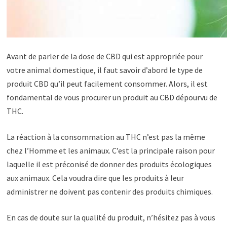
Avant de parler de la dose de CBD qui est appropriée pour
votre animal domestique, il faut savoir d’abord le type de
produit CBD qu’il peut facilement consommer. Alors, il est
fondamental de vous procurer un produit au CBD dépourvu de
THC.
La réaction à la consommation au THC n’est pas la même
chez l’Homme et les animaux. C’est la principale raison pour
laquelle il est préconisé de donner des produits écologiques
aux animaux. Cela voudra dire que les produits à leur
administrer ne doivent pas contenir des produits chimiques.
En cas de doute sur la qualité du produit, n’hésitez pas à vous