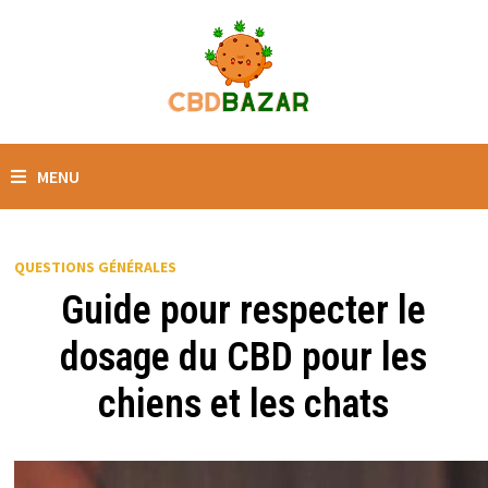
MENU
QUESTIONS GÉNÉRALES
Guide pour respecter le
dosage du CBD pour les
chiens et les chats