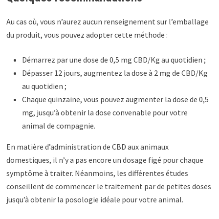
Au cas où, vous n’aurez aucun renseignement sur l’emballage
du produit, vous pouvez adopter cette méthode :
Démarrez par une dose de 0,5 mg CBD/Kg au quotidien ;
Dépasser 12 jours, augmentez la dose à 2 mg de CBD/Kg
au quotidien ;
Chaque quinzaine, vous pouvez augmenter la dose de 0,5
mg, jusqu’à obtenir la dose convenable pour votre
animal de compagnie.
En matière d’administration de CBD aux animaux
domestiques, il n’y a pas encore un dosage figé pour chaque
symptôme à traiter. Néanmoins, les différentes études
conseillent de commencer le traitement par de petites doses
jusqu’à obtenir la posologie idéale pour votre animal.