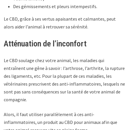
Des gémissements et pleurs intempestifs.
Le CBD, grâce à ses vertus apaisantes et calmantes, peut
alors aider l’animal à retrouver sa sérénité.
Atténuation de l’inconfort
Le CBD soulage chez votre animal, les maladies qui
entraînent une gêne à savoir : l’arthrose, l’arthrite, la rupture
des ligaments, etc. Pour la plupart de ces maladies, les
vétérinaires prescrivent des anti-inflammatoires, lesquels ne
sont pas sans conséquences sur la santé de votre animal de
compagnie.
Alors, il faut utiliser parallèlement à ces anti-
inflammatoires, un produit au CBD pour animaux afin que
votre animal recouvre vite sa pleine forme.