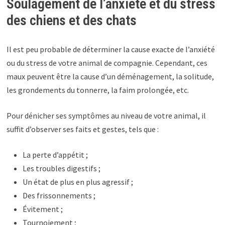
Soulagement de l’anxiété et du stress
des chiens et des chats
Il est peu probable de déterminer la cause exacte de l’anxiété
ou du stress de votre animal de compagnie. Cependant, ces
maux peuvent être la cause d’un déménagement, la solitude,
les grondements du tonnerre, la faim prolongée, etc.
Pour dénicher ses symptômes au niveau de votre animal, il
suffit d’observer ses faits et gestes, tels que :
La perte d’appétit ;
Les troubles digestifs ;
Un état de plus en plus agressif ;
Des frissonnements ;
Évitement ;
Tournoiement ;