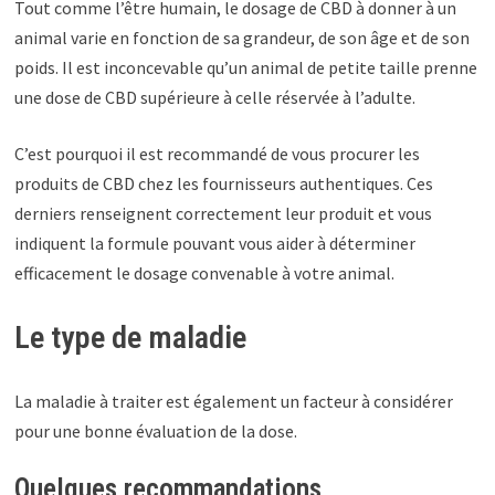
Tout comme l’être humain, le dosage de CBD à donner à un
animal varie en fonction de sa grandeur, de son âge et de son
poids. Il est inconcevable qu’un animal de petite taille prenne
une dose de CBD supérieure à celle réservée à l’adulte.
C’est pourquoi il est recommandé de vous procurer les
produits de CBD chez les fournisseurs authentiques. Ces
derniers renseignent correctement leur produit et vous
indiquent la formule pouvant vous aider à déterminer
efficacement le dosage convenable à votre animal.
Le type de maladie
La maladie à traiter est également un facteur à considérer
pour une bonne évaluation de la dose.
Quelques recommandations