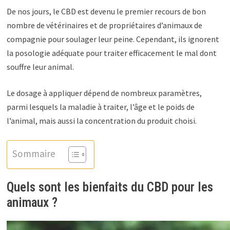
De nos jours, le CBD est devenu le premier recours de bon
nombre de vétérinaires et de propriétaires d’animaux de
compagnie pour soulager leur peine. Cependant, ils ignorent
la posologie adéquate pour traiter efficacement le mal dont
souffre leur animal.
Le dosage à appliquer dépend de nombreux paramètres,
parmi lesquels la maladie à traiter, l’âge et le poids de
l’animal, mais aussi la concentration du produit choisi.
Sommaire
Quels sont les bienfaits du CBD pour les
animaux ?