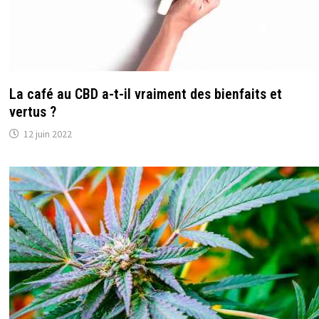
La café au CBD a-t-il vraiment des bienfaits et
vertus ?
12 juin 2022