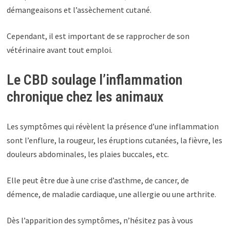
démangeaisons et l’assèchement cutané.
Cependant, il est important de se rapprocher de son
vétérinaire avant tout emploi.
Le CBD soulage l’inflammation
chronique chez les animaux
Les symptômes qui révèlent la présence d’une inflammation
sont l’enflure, la rougeur, les éruptions cutanées, la fièvre, les
douleurs abdominales, les plaies buccales, etc.
Elle peut être due à une crise d’asthme, de cancer, de
démence, de maladie cardiaque, une allergie ou une arthrite.
Dès l’apparition des symptômes, n’hésitez pas à vous