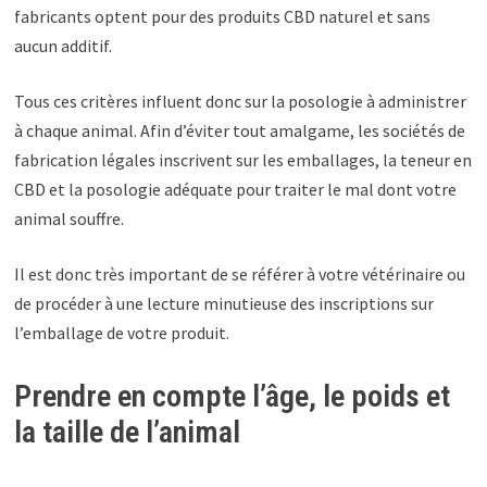
fabricants optent pour des produits CBD naturel et sans
aucun additif.
Tous ces critères influent donc sur la posologie à administrer
à chaque animal. Afin d’éviter tout amalgame, les sociétés de
fabrication légales inscrivent sur les emballages, la teneur en
CBD et la posologie adéquate pour traiter le mal dont votre
animal souffre.
Il est donc très important de se référer à votre vétérinaire ou
de procéder à une lecture minutieuse des inscriptions sur
l’emballage de votre produit.
Prendre en compte l’âge, le poids et
la taille de l’animal