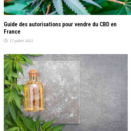
Guide des autorisations pour vendre du CBD en
France
17 juillet 2022