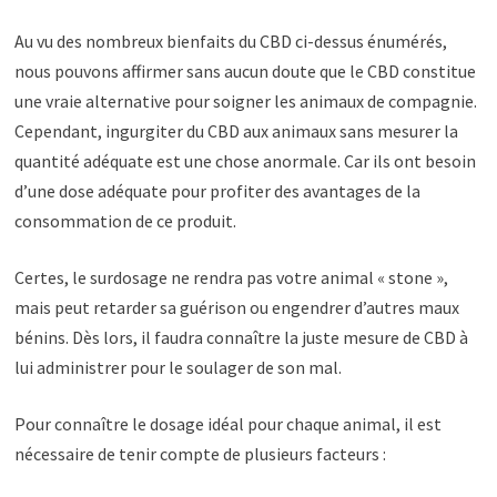
Au vu des nombreux bienfaits du CBD ci-dessus énumérés,
nous pouvons affirmer sans aucun doute que le CBD constitue
une vraie alternative pour soigner les animaux de compagnie.
Cependant, ingurgiter du CBD aux animaux sans mesurer la
quantité adéquate est une chose anormale. Car ils ont besoin
d’une dose adéquate pour profiter des avantages de la
consommation de ce produit.
Certes, le surdosage ne rendra pas votre animal « stone »,
mais peut retarder sa guérison ou engendrer d’autres maux
bénins. Dès lors, il faudra connaître la juste mesure de CBD à
lui administrer pour le soulager de son mal.
Pour connaître le dosage idéal pour chaque animal, il est
nécessaire de tenir compte de plusieurs facteurs :