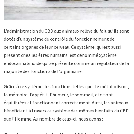
L’administration du CBD aux animaux relève du fait qu’ils sont
dotés d’un système de contrôle du fonctionnement de
certains organes de leur cerveau. Ce système, qui est aussi
présent chez les êtres humains, est dénommé Système
endocannabinoïde qui se présente comme un régulateur de la
majorité des fonctions de l’organisme.
Grâce à ce système, les fonctions telles que : le métabolisme,
la mémoire, l’appétit, l’humeur, le sommeil, etc. sont
équilibrées et fonctionnent correctement. Ainsi, les animaux
bénéficient à travers ce système des mêmes bienfaits du CBD
que l’Homme. Au nombre de ceux-ci, nous avons :