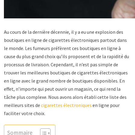
Au cours de la dernière décennie, il y a eu une explosion des
boutiques en ligne de cigarettes électroniques partout dans
le monde. Les fumeurs préfèrent ces boutiques en ligne à
cause du plus grand choix qu’ils proposent et de la rapidité du
processus de livraison. Cependant, il n’est pas simple de
trouver les meilleures boutiques de cigarettes électroniques
en ligne avec le grand nombre de boutiques disponibles. En
effet, n’importe qui peut ouvrir un magasin, ce qui rend la
tâche plus complexe. Nous avons alors établi cette liste des
meilleurs sites de
cigarettes électroniques
en ligne pour
faciliter votre choix.
Sommaire