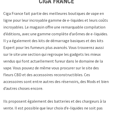
CIGA FRANCE
Ciga France fait partie des meilleures boutiques de vape en
ligne pour leur incroyable gamme de e-liquides et leurs coûts
incroyables. Le magasin offre une remarquable compilation
d’éditions, avec une gamme complète d’arômes de e-liquides.
Il y a également des kits de démarrage basiques et des kits
Expert pour les fumeurs plus avancés. Vous trouverez aussi
sur le site une section qui regroupe les gadgets les mieux
vendus qui font actuellement fureur dans le domaine de la
vape. Vous pouvez de même vous procurer sur le site des
fleurs CBD et des accessoires reconstructibles. Ces
accessoires sont entre autres des réservoirs, des Mods et bien
d’autres choses encore.
Ils proposent également des batteries et des chargeurs à la
vente. Il est possible que leur choix d’e-liquides ne soit pas