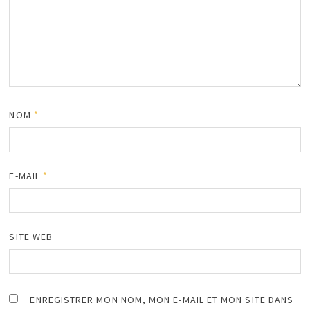
NOM
*
E-MAIL
*
SITE WEB
ENREGISTRER MON NOM, MON E-MAIL ET MON SITE DANS