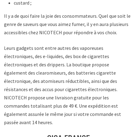
custard ;
Il y a de quoi faire la joie des consommateurs. Quel que soit le
genre de saveurs que vous aimez fumer, il y en aura plusieurs
accessibles chez NICOTECH pour répondre à vos choix.
Leurs gadgets sont entre autres des vaporeuses
électroniques, des e-liquides, des box de cigarettes
électroniques et des drippers. La boutique propose
également des clearomiseurs, des batteries cigarette
électronique, des atomiseurs réductibles, ainsi que des
résistances et des accus pour cigarettes électroniques.
NICOTECH propose une livraison gratuite pour les
commandes totalisant plus de 49 €. Une expédition est
également assurée le même jour si votre commande est
passée avant 14 heures.