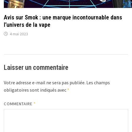
Avis sur Smok : une marque incontournable dans
l’univers de la vape
4 mai 2023
Laisser un commentaire
Votre adresse e-mail ne sera pas publiée.
Les champs
obligatoires sont indiqués avec
*
COMMENTAIRE
*