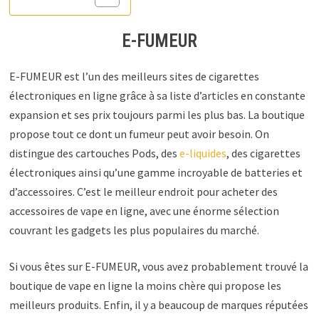
E-FUMEUR
E-FUMEUR est l’un des meilleurs sites de cigarettes
électroniques en ligne grâce à sa liste d’articles en constante
expansion et ses prix toujours parmi les plus bas. La boutique
propose tout ce dont un fumeur peut avoir besoin. On
distingue des cartouches Pods, des
e-liquides
, des cigarettes
électroniques ainsi qu’une gamme incroyable de batteries et
d’accessoires. C’est le meilleur endroit pour acheter des
accessoires de vape en ligne, avec une énorme sélection
couvrant les gadgets les plus populaires du marché.
Si vous êtes sur E-FUMEUR, vous avez probablement trouvé la
boutique de vape en ligne la moins chère qui propose les
meilleurs produits. Enfin, il y a beaucoup de marques réputées