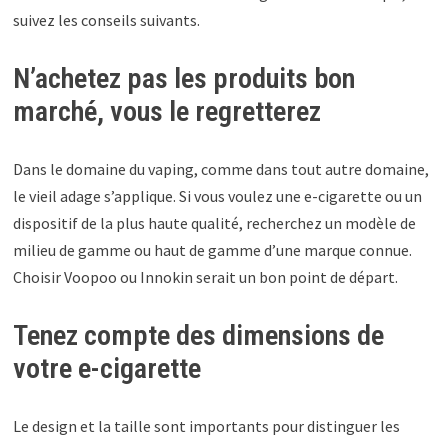
suivez les conseils suivants.
N’achetez pas les produits bon
marché, vous le regretterez
Dans le domaine du vaping, comme dans tout autre domaine,
le vieil adage s’applique. Si vous voulez une e-cigarette ou un
dispositif de la plus haute qualité, recherchez un modèle de
milieu de gamme ou haut de gamme d’une marque connue.
Choisir Voopoo ou Innokin serait un bon point de départ.
Tenez compte des dimensions de
votre e-cigarette
Le design et la taille sont importants pour distinguer les