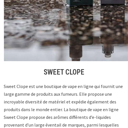
SWEET CLOPE
Sweet Clope est une boutique de vape en ligne qui fournit une
large gamme de produits aux fumeurs. Elle propose une
incroyable diversité de matériel et expédie également des
produits dans le monde entier. La boutique de vape en ligne
Sweet Clope propose des arômes différents d’e-liquides
provenant d’un large éventail de marques, parmi lesquelles