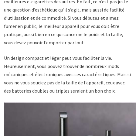
meilleures e-cigarettes des autres. En fait, ce n’est pas juste
une question d’esthétique qu’il s’agit, mais aussi de facilité
d’utilisation et de commodité. Si vous débutez et aimez
fumer en public, le meilleur appareil pour vous doit être
pratique, aussi bien en ce qui concerne le poids et la taille,
vous devez pouvoir l’emporter partout.
Un design compact et léger peut vous faciliter la vie.
Heureusement, vous pouvez trouver de nombreux mods
mécaniques et électroniques avec ces caractéristiques. Mais si
vous ne vous souciez pas de la taille de l’appareil, ceux avec
des batteries doubles ou triples seraient un bon choix.