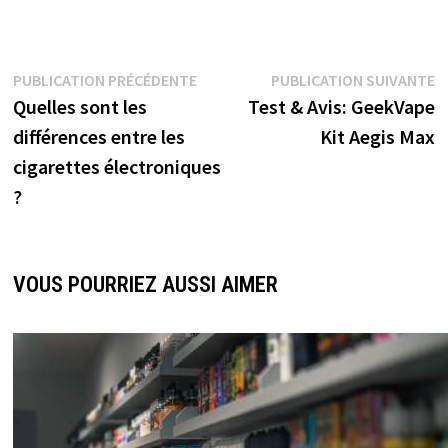
PUBLICATION PRÉCÉDENTE
PUBLICATION SUIVANTE
Quelles sont les
Test & Avis: GeekVape
différences entre les
Kit Aegis Max
cigarettes électroniques
?
VOUS POURRIEZ AUSSI AIMER