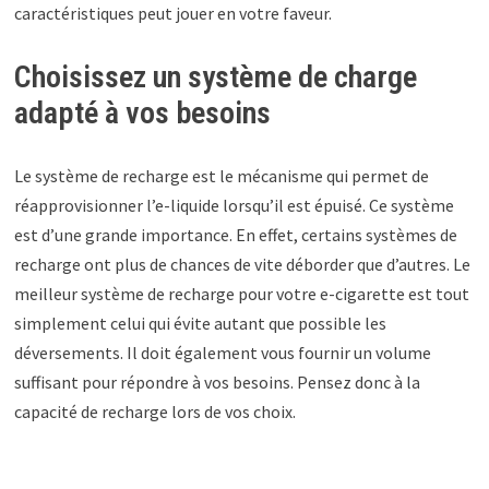
caractéristiques peut jouer en votre faveur.
Choisissez un système de charge
adapté à vos besoins
Le système de recharge est le mécanisme qui permet de
réapprovisionner l’e-liquide lorsqu’il est épuisé. Ce système
est d’une grande importance. En effet, certains systèmes de
recharge ont plus de chances de vite déborder que d’autres. Le
meilleur système de recharge pour votre e-cigarette est tout
simplement celui qui évite autant que possible les
déversements. Il doit également vous fournir un volume
suffisant pour répondre à vos besoins. Pensez donc à la
capacité de recharge lors de vos choix.