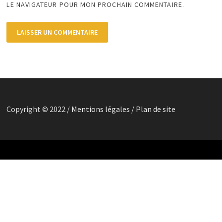
LE NAVIGATEUR POUR MON PROCHAIN COMMENTAIRE.
Copyright © 2022 /
Mentions légales
/
Plan de site