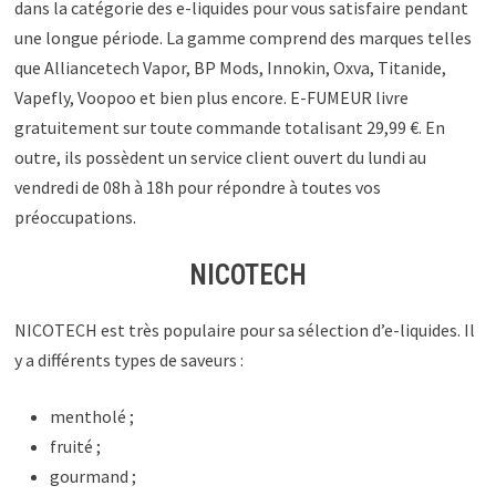
dans la catégorie des e-liquides pour vous satisfaire pendant
une longue période. La gamme comprend des marques telles
que Alliancetech Vapor, BP Mods, Innokin, Oxva, Titanide,
Vapefly, Voopoo et bien plus encore. E-FUMEUR livre
gratuitement sur toute commande totalisant 29,99 €. En
outre, ils possèdent un service client ouvert du lundi au
vendredi de 08h à 18h pour répondre à toutes vos
préoccupations.
NICOTECH
NICOTECH est très populaire pour sa sélection d’e-liquides. Il
y a différents types de saveurs :
mentholé ;
fruité ;
gourmand ;