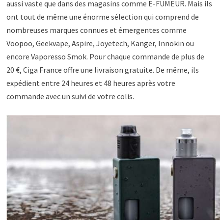
aussi vaste que dans des magasins comme E-FUMEUR. Mais ils
ont tout de même une énorme sélection qui comprend de
nombreuses marques connues et émergentes comme
Voopoo, Geekvape, Aspire, Joyetech, Kanger, Innokin ou
encore Vaporesso Smok. Pour chaque commande de plus de
20 €, Ciga France offre une livraison gratuite. De même, ils
expédient entre 24 heures et 48 heures après votre
commande avec un suivi de votre colis.