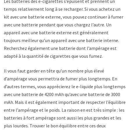
Les batteries des e-cigarettes s’épuisent et prennent un
temps relativement long à se recharger. Si vous achetez un
kit avec une batterie externe, vous pouvez continuer à fumer
avec une batterie pendant que vous chargez l’autre. Un
appareil avec une batterie externe est généralement
toujours meilleur qu’un appareil avec une batterie interne.
Recherchez également une batterie dont l’ampérage est
adapté à la quantité de cigarettes que vous fumez.
Il vous faut garder en tête qu’un nombre plus élevé
d’ampérage vous permettra de fumer plus longtemps. En
d’autres termes, vous apprécierez le e-liquide plus longtemps
avec une batterie de 4200 mAh qu’avec une batterie de 3000
mAh. Mais il est également important de respecter l’équilibre
entre l’ampérage et le poids. La raison en est très simple : les
batteries à fort ampérage sont aussi les plus grandes et les
plus lourdes. Trouver le bon équilibre entre ces deux