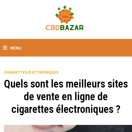
MENU
CIGARETTES ÉLECTRONIQUES
Quels sont les meilleurs sites
de vente en ligne de
cigarettes électroniques ?