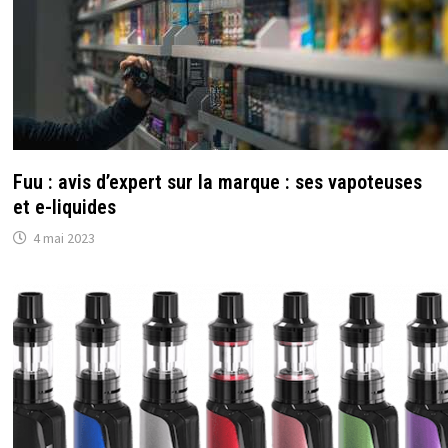
Fuu : avis d’expert sur la marque : ses vapoteuses
et e-liquides
4 mai 2023