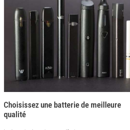
Choisissez une batterie de meilleure
qualité