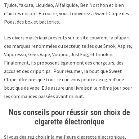
Tjuice, Yakuza, Liquideo, Alfaliquide, Ben Northon et bien
d’autres encore. En outre, vous trouverez à Sweet Clope des
Pods, des box et batteries.
Les divers matériaux présents sur le site couvrent la plupart
des marques renommées du secteur, telles que Smok, Aspire,
Vaporesso, Geek Vape, Voopoo, JustFog, et Innokin.
Finalement, ils proposent également des chargeurs, des
accus et des dripp tips . Pour résumer, la boutique Sweet
Clope offre presque tout ce que vous pourrez exiger d’une
boutique de vape. Elle assure une livraison le même jour pour
les commandes passées avant minuit.
Nos conseils pour réussir son choix de
cigarette électronique
Si vous désirez choisir la meilleure cigarette électronique,